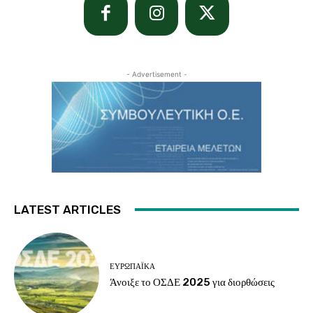
- Advertisement -
LATEST ARTICLES
ΕΥΡΩΠΑΪΚΆ
Άνοιξε το ΟΣΔΕ 2025 για διορθώσεις