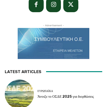
- Advertisement -
LATEST ARTICLES
ΕΥΡΩΠΑΪΚΆ
Άνοιξε το ΟΣΔΕ 2025 για διορθώσεις