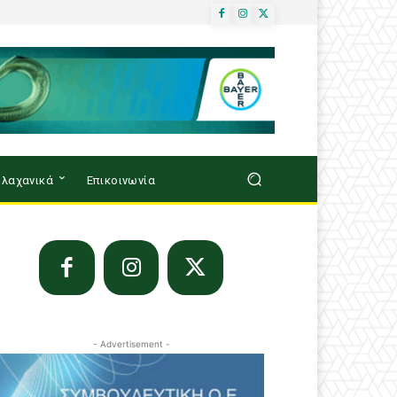
λαχανικά
Επικοινωνία
- Advertisement -