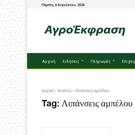
Πέμπτη, 6 Αυγούστου, 2026
Αρχική
Ειδήσεις
Πληρωμές
Επιχει
Αρχική
Ετικέτες
Λιπάνσεις αμπέλου
Tag:
Λιπάνσεις αμπέλου