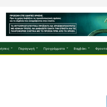
ρήσεις
Παραγωγή
Προγράμματα
Βαμβάκι
Φρουτο