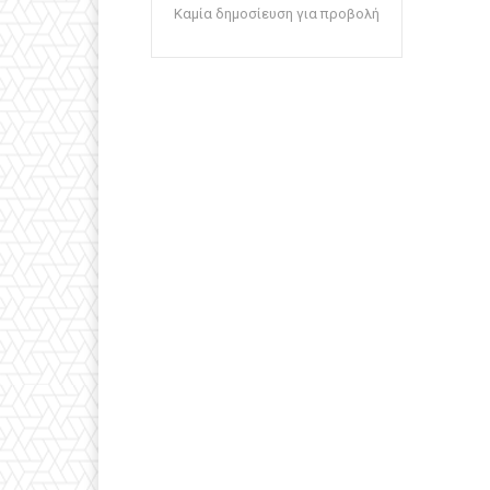
Καμία δημοσίευση για προβολή