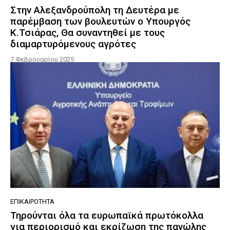
Στην Αλεξανδρούπολη τη Δευτέρα με
παρέμβαση των βουλευτών ο Υπουργός
Κ.Τσιάρας, Θα συναντηθεί με τους
διαμαρτυρόμενους αγρότες
7 Φεβρουαρίου 2025
ΕΠΙΚΑΙΡΌΤΗΤΑ
Τηρούνται όλα τα ευρωπαϊκά πρωτόκολλα
για περιορισμό και εκρίζωση της πανώλης