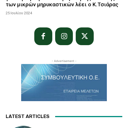
των μικρών μηρυκαστικών λέει ο Κ.Τσιάρας
25 Ιουλίου 2024
- Advertisement -
LATEST ARTICLES