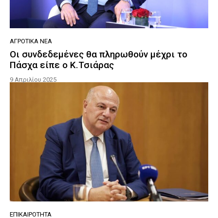
ΑΓΡΟΤΙΚΆ ΝΈΑ
Οι συνδεδεμένες θα πληρωθούν μέχρι το
Πάσχα είπε ο Κ.Τσιάρας
9 Απριλίου 2025
ΕΠΙΚΑΙΡΌΤΗΤΑ