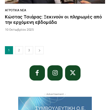
ΑΓΡΟΤΙΚΆ ΝΈΑ
Κώστας Τσιάρας: Ξεκινούν οι πληρωμές από
την ερχόμενη εβδομάδα
10 Οκτωβρίου 2025
1
2
3
- Advertisement -