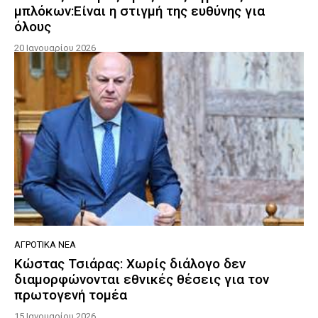
μπλόκων:Είναι η στιγμή της ευθύνης για
όλους
20 Ιανουαρίου 2026
ΑΓΡΟΤΙΚΆ ΝΈΑ
Κώστας Τσιάρας: Χωρίς διάλογο δεν
διαμορφώνονται εθνικές θέσεις για τον
πρωτογενή τομέα
15 Ιανουαρίου 2026