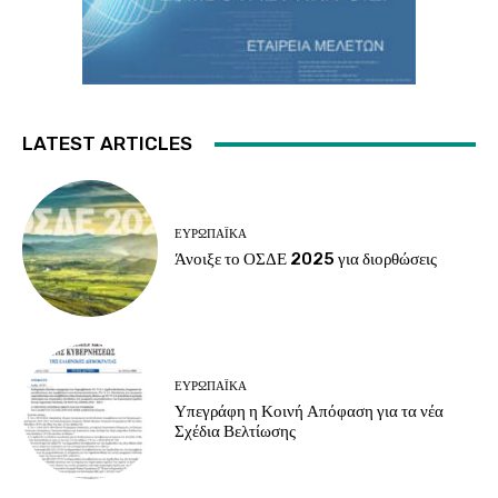
LATEST ARTICLES
ΕΥΡΩΠΑΪΚΆ
Άνοιξε το ΟΣΔΕ 2025 για διορθώσεις
ΕΥΡΩΠΑΪΚΆ
Υπεγράφη η Κοινή Απόφαση για τα νέα
Σχέδια Βελτίωσης