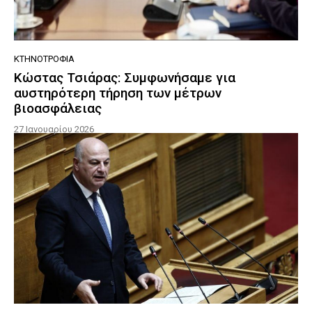
ΚΤΗΝΟΤΡΟΦΊΑ
Κώστας Τσιάρας: Συμφωνήσαμε για
αυστηρότερη τήρηση των μέτρων
βιοασφάλειας
27 Ιανουαρίου 2026