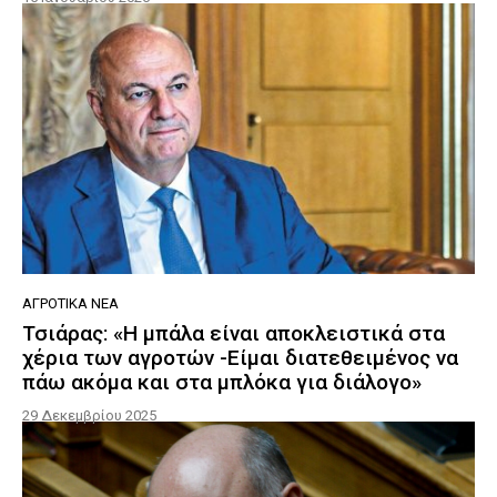
ΑΓΡΟΤΙΚΆ ΝΈΑ
Τσιάρας: «Η μπάλα είναι αποκλειστικά στα
χέρια των αγροτών -Είμαι διατεθειμένος να
πάω ακόμα και στα μπλόκα για διάλογο»
29 Δεκεμβρίου 2025