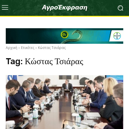
Αρχική
Ετικέτες
Κώστας Τσιάρας
Tag:
Κώστας Τσιάρας