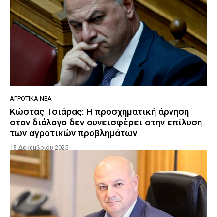
ΑΓΡΟΤΙΚΆ ΝΈΑ
Κώστας Τσιάρας: Η προσχηματική άρνηση
στον διάλογο δεν συνεισφέρει στην επίλυση
των αγροτικών προβλημάτων
15 Δεκεμβρίου 2025