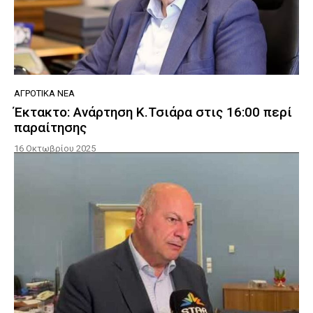
ΑΓΡΟΤΙΚΆ ΝΈΑ
Έκτακτο: Ανάρτηση Κ.Τσιάρα στις 16:00 περί
παραίτησης
16 Οκτωβρίου 2025