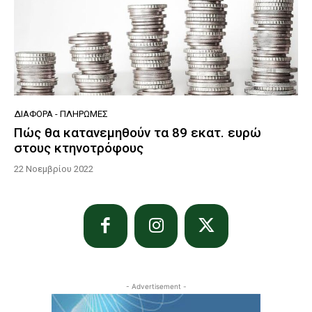
ΔΙΆΦΟΡΑ - ΠΛΗΡΩΜΈΣ
Πώς θα κατανεμηθούν τα 89 εκατ. ευρώ
στους κτηνοτρόφους
22 Νοεμβρίου 2022
- Advertisement -