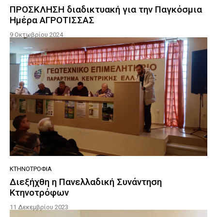
ΠΡΟΣΚΛΗΣΗ διαδικτυακή για την Παγκόσμια
Ημέρα ΑΓΡΟΤΙΣΣΑΣ
9 Οκτωβρίου 2024
ΚΤΗΝΟΤΡΟΦΊΑ
Διεξήχθη η Πανελλαδική Συνάντηση
Κτηνοτρόφων
11 Δεκεμβρίου 2023