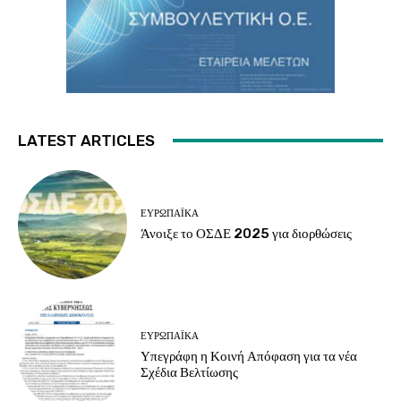
LATEST ARTICLES
ΕΥΡΩΠΑΪΚΆ
Άνοιξε το ΟΣΔΕ 2025 για διορθώσεις
ΕΥΡΩΠΑΪΚΆ
Υπεγράφη η Κοινή Απόφαση για τα νέα
Σχέδια Βελτίωσης