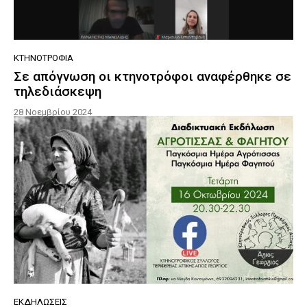
ΚΤΗΝΟΤΡΟΦΊΑ
Σε απόγνωση οι κτηνοτρόφοι αναφέρθηκε σε
τηλεδιάσκεψη
28 Νοεμβρίου 2024
ΕΚΔΗΛΏΣΕΙΣ