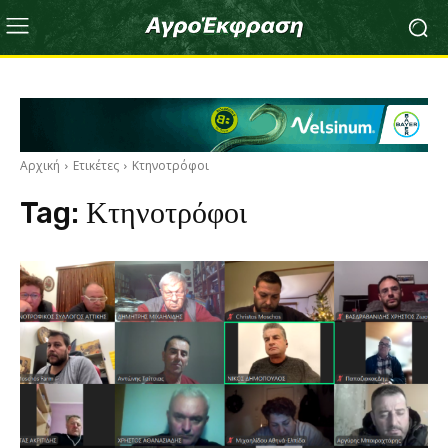
Αρχική
Ετικέτες
Κτηνοτρόφοι
Tag:
Κτηνοτρόφοι