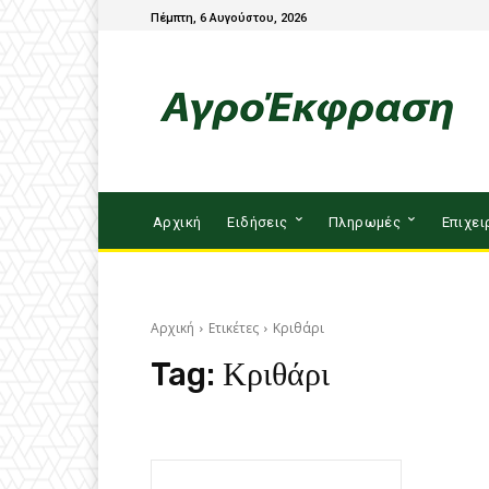
Πέμπτη, 6 Αυγούστου, 2026
Αρχική
Ειδήσεις
Πληρωμές
Επιχει
Αρχική
Ετικέτες
Κριθάρι
Tag:
Κριθάρι