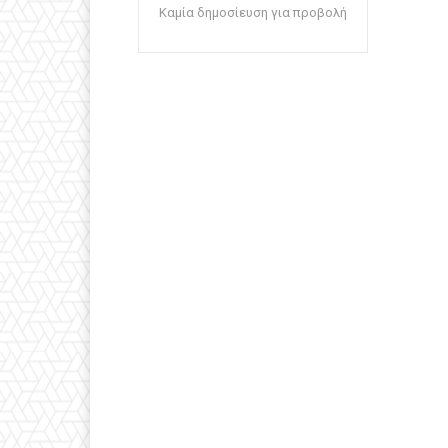
Καμία δημοσίευση για προβολή