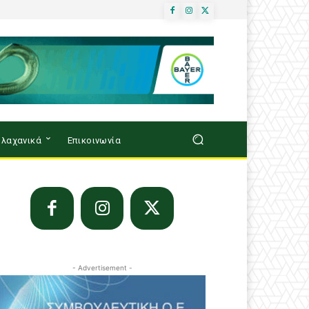
λαχανικά
Επικοινωνία
- Advertisement -