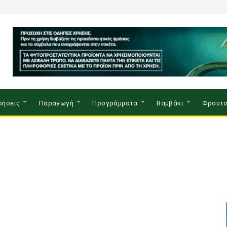
ρήσεις
Παραγωγή
Προγράμματα
Βαμβάκι
Φρουτο