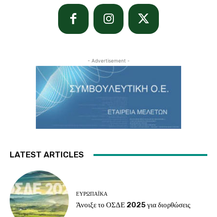
- Advertisement -
LATEST ARTICLES
ΕΥΡΩΠΑΪΚΆ
Άνοιξε το ΟΣΔΕ 2025 για διορθώσεις