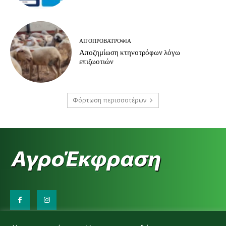
ΑΙΓΟΠΡΟΒΑΤΡΟΦΊΑ
Αποζημίωση κτηνοτρόφων λόγω
επιζωοτιών
Φόρτωση περισσοτέρων
Επικοινωνήστε μαζί μας: