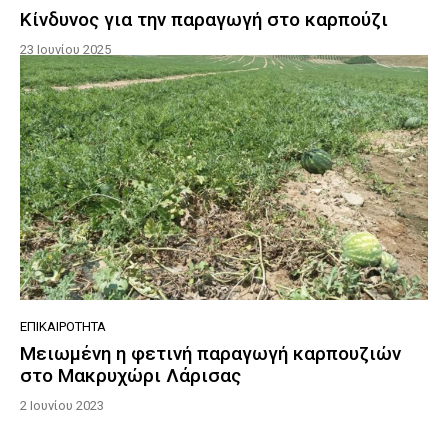
Κίνδυνος για την παραγωγή στο καρπούζι
23 Ιουνίου 2025
ΕΠΙΚΑΙΡΌΤΗΤΑ
Μειωμένη η φετινή παραγωγή καρπουζιών
στο Μακρυχώρι Λάρισας
2 Ιουνίου 2023