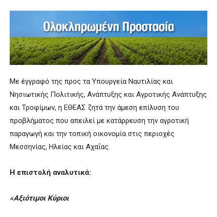
Με έγγραφό της προς τα Υπουργεία Ναυτιλίας και
Νησιωτικής Πολιτικής, Ανάπτυξης και Αγροτικής Ανάπτυξης
και Τροφίμων, η ΕΘΕΑΣ ζητά την άμεση επίλυση του
προβλήματος που απειλεί με κατάρρευση την αγροτική
παραγωγή και την τοπική οικονομία στις περιοχές
Μεσσηνίας, Ηλείας και Αχαΐας.
Η επιστολή αναλυτικά:
«
Αξιότιμοι Κύριοι