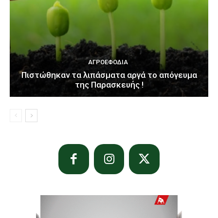
ΑΓΡΟΕΦΌΔΙΑ
Πιστώθηκαν τα λιπάσματα αργά το απόγευμα
της Παρασκευής !