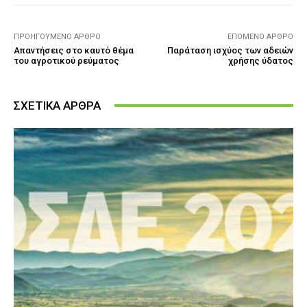
ΠΡΟΗΓΟΎΜΕΝΟ ΆΡΘΡΟ
ΕΠΌΜΕΝΟ ΆΡΘΡΟ
Απαντήσεις στο καυτό θέμα
Παράταση ισχύος των αδειών
του αγροτικού ρεύματος
χρήσης ύδατος
ΣΧΕΤΙΚΑ ΑΡΘΡΑ