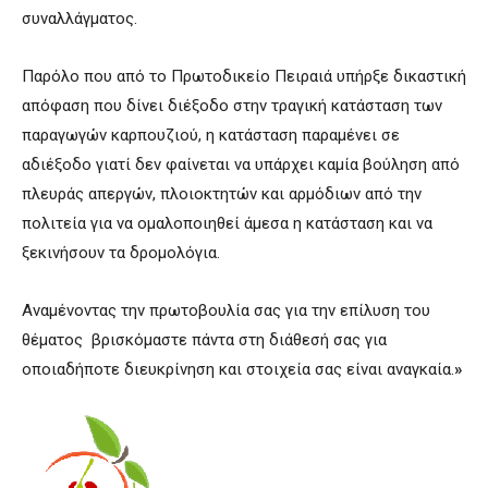
συναλλάγματος.
Παρόλο που από το Πρωτοδικείο Πειραιά υπήρξε δικαστική
απόφαση που δίνει διέξοδο στην τραγική κατάσταση των
παραγωγών καρπουζιού, η κατάσταση παραμένει σε
αδιέξοδο γιατί δεν φαίνεται να υπάρχει καμία βούληση από
πλευράς απεργών, πλοιοκτητών και αρμόδιων από την
πολιτεία για να ομαλοποιηθεί άμεσα η κατάσταση και να
ξεκινήσουν τα δρομολόγια.
Αναμένοντας την πρωτοβουλία σας για την επίλυση του
θέματος βρισκόμαστε πάντα στη διάθεσή σας για
οποιαδήποτε διευκρίνηση και στοιχεία σας είναι αναγκαία.
»