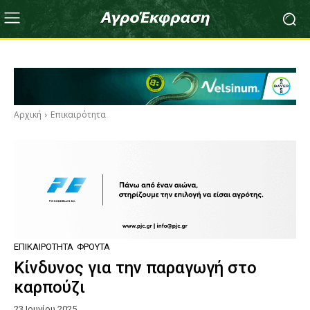
Αρχική
Επικαιρότητα
ΕΠΙΚΑΙΡΌΤΗΤΑ
ΦΡΟΎΤΑ
Κίνδυνος για την παραγωγή στο
καρπούζι
23 Ιουνίου 2025