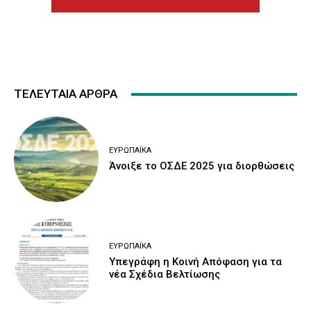
ΤΕΛΕΥΤΑΙΑ ΑΡΘΡΑ
ΕΥΡΩΠΑΪΚΆ
Άνοιξε το ΟΣΔΕ 2025 για διορθώσεις
ΕΥΡΩΠΑΪΚΆ
Υπεγράφη η Κοινή Απόφαση για τα
νέα Σχέδια Βελτίωσης