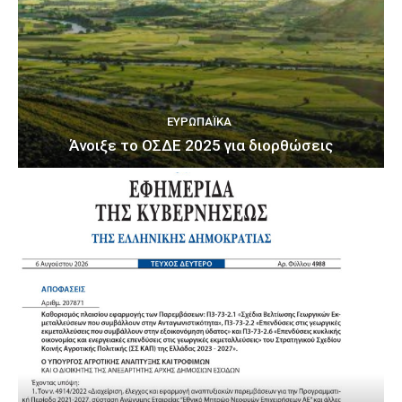
ΕΥΡΩΠΑΪΚΆ
Άνοιξε το ΟΣΔΕ 2025 για διορθώσεις