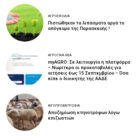
ΑΓΡΟΕΦΌΔΙΑ
Πιστώθηκαν τα λιπάσματα αργά το
απόγευμα της Παρασκευής !
ΑΓΡΟΤΙΚΆ ΝΈΑ
myAGRO: Σε λειτουργία η πλατφόρμα
– Νωρίτερα οι προκαταβολές για
αιτήσεις έως 15 Σεπτεμβρίου – Όσα
είπε ο διοικητής της ΑΑΔΕ
ΑΙΓΟΠΡΟΒΑΤΡΟΦΊΑ
Αποζημίωση κτηνοτρόφων λόγω
επιζωοτιών