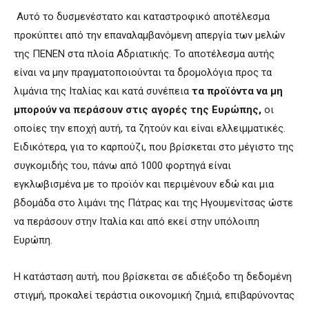
Αυτό το δυσμενέστατο και καταστροφικό αποτέλεσμα
προκύπτει από την επαναλαμβανόμενη απεργία των μελών
της ΠΕΝΕΝ στα πλοία Αδριατικής. Το αποτέλεσμα αυτής
είναι να μην πραγματοποιούνται τα δρομολόγια προς τα
λιμάνια της Ιταλίας και κατά συνέπεια
τα προϊόντα να μη
μπορούν να περάσουν στις αγορές της Ευρώπης,
οι
οποίες την εποχή αυτή, τα ζητούν και είναι ελλειμματικές.
Ειδικότερα, για το καρπούζι, που βρίσκεται στο μέγιστο της
συγκομιδής του, πάνω από 1000 φορτηγά είναι
εγκλωβισμένα με το προϊόν και περιμένουν εδώ και μια
βδομάδα στο λιμάνι της Πάτρας και της Ηγουμενίτσας ώστε
να περάσουν στην Ιταλία και από εκεί στην υπόλοιπη
Ευρώπη.
Η κατάσταση αυτή, που βρίσκεται σε αδιέξοδο τη δεδομένη
στιγμή, προκαλεί τεράστια οικονομική ζημιά, επιβαρύνοντας