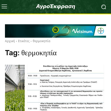
Αρχική
Ετικέτες
θερμοκηπία
Tag:
θερμοκηπία