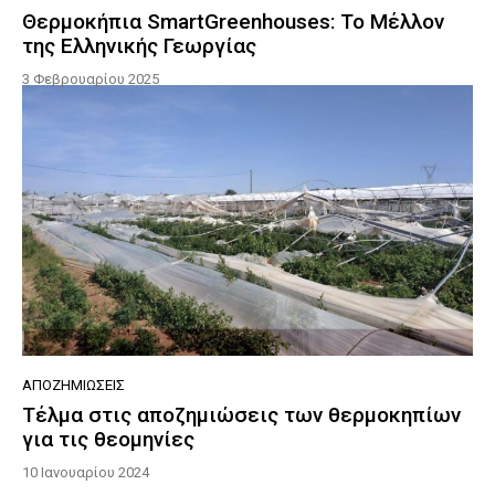
Θερμοκήπια SmartGreenhouses: Το Μέλλον
της Ελληνικής Γεωργίας
3 Φεβρουαρίου 2025
ΑΠΟΖΗΜΙΏΣΕΙΣ
Τέλμα στις αποζημιώσεις των θερμοκηπίων
για τις θεομηνίες
10 Ιανουαρίου 2024