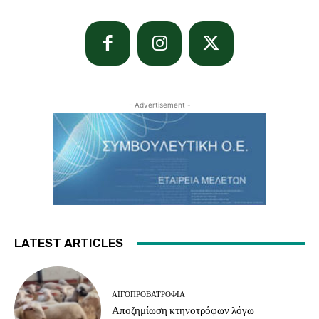
- Advertisement -
LATEST ARTICLES
ΑΙΓΟΠΡΟΒΑΤΡΟΦΊΑ
Αποζημίωση κτηνοτρόφων λόγω