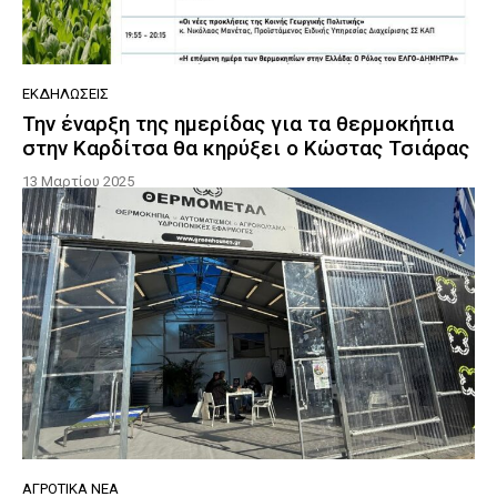
ΕΚΔΗΛΏΣΕΙΣ
Την έναρξη της ημερίδας για τα θερμοκήπια
στην Καρδίτσα θα κηρύξει ο Κώστας Τσιάρας
13 Μαρτίου 2025
ΑΓΡΟΤΙΚΆ ΝΈΑ