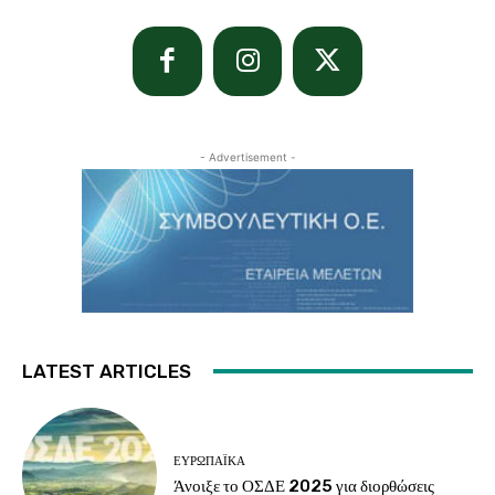
- Advertisement -
LATEST ARTICLES
ΕΥΡΩΠΑΪΚΆ
Άνοιξε το ΟΣΔΕ 2025 για διορθώσεις