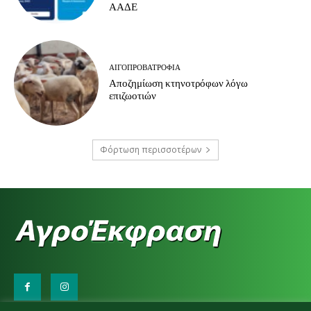
ΑΑΔΕ
ΑΙΓΟΠΡΟΒΑΤΡΟΦΊΑ
Αποζημίωση κτηνοτρόφων λόγω
επιζωοτιών
Φόρτωση περισσοτέρων