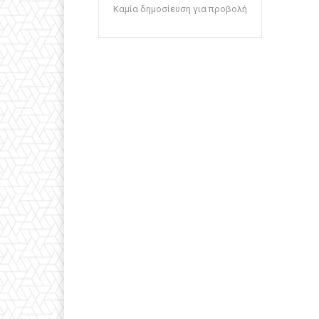
Καμία δημοσίευση για προβολή