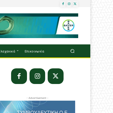
λαχανικά
Επικοινωνία
- Advertisement -