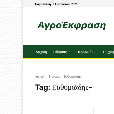
Παρασκευή, 7 Αυγούστου, 2026
Αρχική
Ειδήσεις
Πληρωμές
Επιχει
Αρχική
Ετικέτες
Ευθυμιάδης-
Tag:
Ευθυμιάδης-