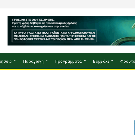
ρήσεις
Παραγωγή
Προγράμματα
Βαμβάκι
Φρουτο