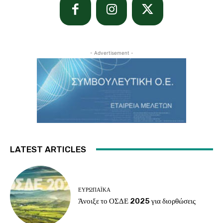
- Advertisement -
LATEST ARTICLES
ΕΥΡΩΠΑΪΚΆ
Άνοιξε το ΟΣΔΕ 2025 για διορθώσεις