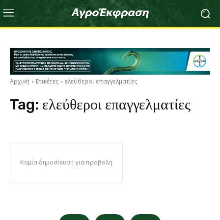
Αρχική
Ετικέτες
ελεύθεροι επαγγελματίες
Tag:
ελεύθεροι επαγγελματίες
Καμία δημοσίευση για προβολή