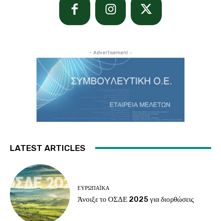
- Advertisement -
LATEST ARTICLES
ΕΥΡΩΠΑΪΚΆ
Άνοιξε το ΟΣΔΕ 2025 για διορθώσεις