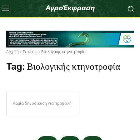
Αρχική
Ετικέτες
Βιολογικής κτηνοτροφία
Tag:
Βιολογικής κτηνοτροφία
Καμία δημοσίευση για προβολή