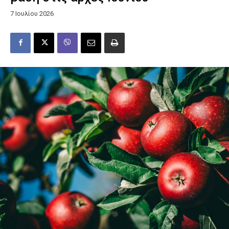
7 Ιουλίου 2026