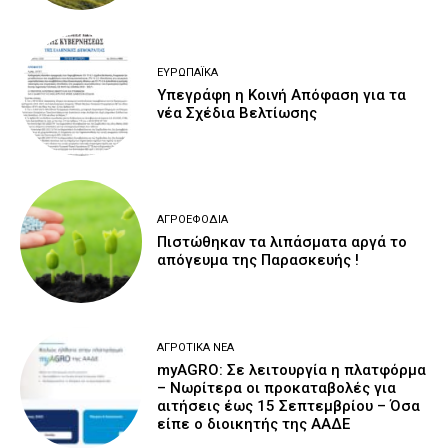
ΕΥΡΩΠΑΪΚΆ
Υπεγράφη η Κοινή Απόφαση για τα
νέα Σχέδια Βελτίωσης
ΑΓΡΟΕΦΌΔΙΑ
Πιστώθηκαν τα λιπάσματα αργά το
απόγευμα της Παρασκευής !
ΑΓΡΟΤΙΚΆ ΝΈΑ
myAGRO: Σε λειτουργία η πλατφόρμα
– Νωρίτερα οι προκαταβολές για
αιτήσεις έως 15 Σεπτεμβρίου – Όσα
είπε ο διοικητής της ΑΑΔΕ