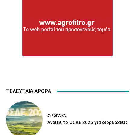
ΤΕΛΕΥΤΑΙΑ ΑΡΘΡΑ
ΕΥΡΩΠΑΪΚΆ
Άνοιξε το ΟΣΔΕ 2025 για διορθώσεις