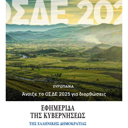
ΕΥΡΩΠΑΪΚΆ
Άνοιξε το ΟΣΔΕ 2025 για διορθώσεις