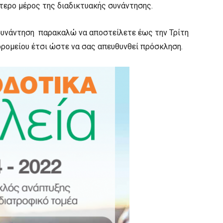
ύτερο μέρος της διαδικτυακής συνάντησης.
 συνάντηση παρακαλώ να αποστείλετε έως την Τρίτη
δρομείου έτσι ώστε να σας απευθυνθεί πρόσκληση.