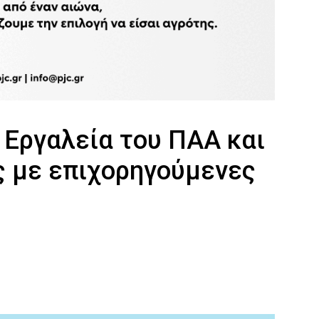
 Εργαλεία του ΠΑΑ και
ς με επιχορηγούμενες