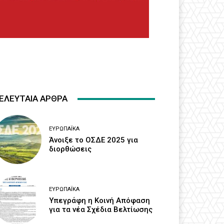
ΕΛΕΥΤΑΙΑ ΑΡΘΡΑ
ΕΥΡΩΠΑΪΚΆ
Άνοιξε το ΟΣΔΕ 2025 για
διορθώσεις
ΕΥΡΩΠΑΪΚΆ
Υπεγράφη η Κοινή Απόφαση
για τα νέα Σχέδια Βελτίωσης