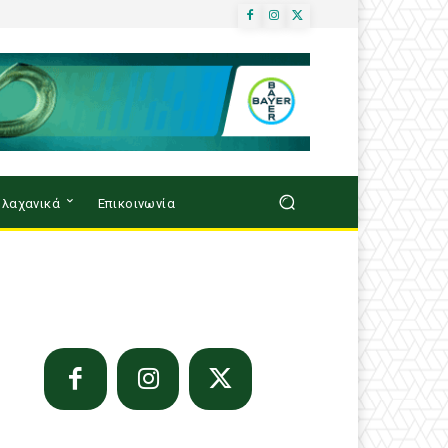
λαχανικά
Επικοινωνία