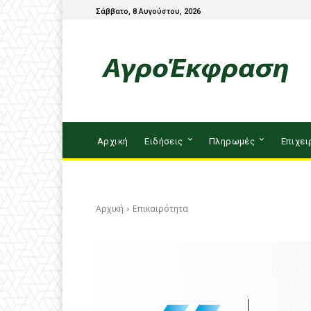
Σάββατο, 8 Αυγούστου, 2026
Αρχική
Ειδήσεις
Πληρωμές
Επιχει
Αρχική
Επικαιρότητα