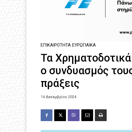
ΕΠΙΚΑΙΡΌΤΗΤΑ
ΕΥΡΩΠΑΪΚΆ
Τα Χρηματοδοτικά
ο συνδυασμός του
πράξεις
14 Δεκεμβρίου 2024