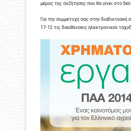
μέρος της συζήτησης που θα γίνει στο δε
Για την συμμετοχή σας στην διαδικτυακή
17-12 τις διευθύνσεις ηλεκτρονικού ταχυ