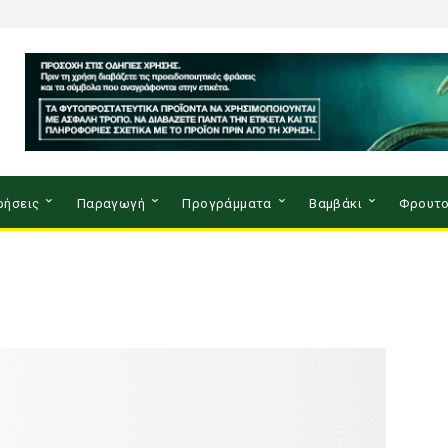
ρήσεις
Παραγωγή
Προγράμματα
Βαμβάκι
Φρουτο