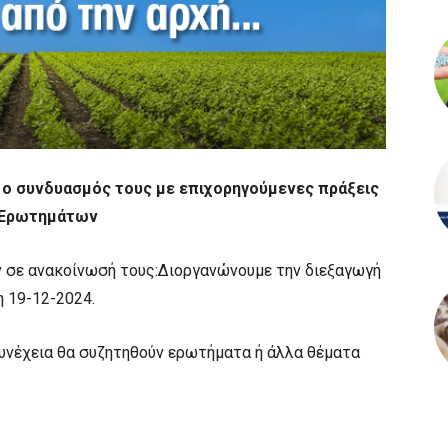
ι ο συνδυασμός τους με επιχορηγούμενες πράξεις
η Ερωτημάτων
ν σε ανακοίνωσή τους:Διοργανώνουμε την διεξαγωγή
 19-12-2024.
 συνέχεια θα συζητηθούν ερωτήματα ή άλλα θέματα