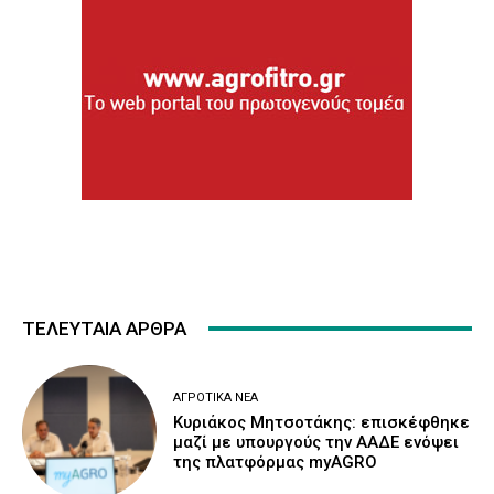
ΤΕΛΕΥΤΑΙΑ ΑΡΘΡΑ
ΑΓΡΟΤΙΚΆ ΝΈΑ
Κυριάκος Μητσοτάκης: επισκέφθηκε
μαζί με υπουργούς την ΑΑΔΕ ενόψει
της πλατφόρμας myAGRO