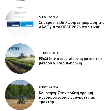
ΑΓΡΟΤΙΚΆ ΝΈΑ
Σήμερα η εκδήλωση/ενημέρωση της
ΑΑΔΕ για το ΟΣΔΕ 2026 στις 16:00
ΕΠΙΚΑΙΡΌΤΗΤΑ
Εξελίξεις στους νέους αγρότες του
μέτρου 6.1 για πληρωμή
ΑΓΡΟΤΙΚΆ ΝΈΑ
Κομοτηνή: Στην πρώτη γραμμή
πυροπροστασίας οι αγρότες με
τρακτέρ