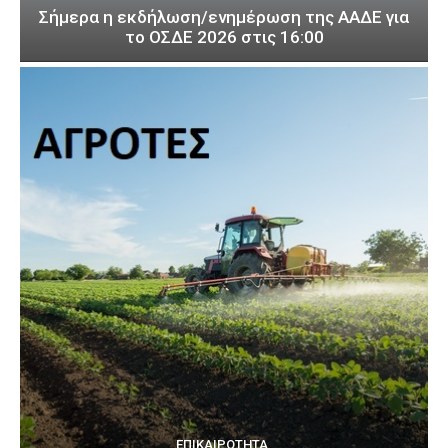
Σήμερα η εκδήλωση/ενημέρωση της ΑΑΔΕ για
το ΟΣΔΕ 2026 στις 16:00
ΕΠΙΚΑΙΡΌΤΗΤΑ