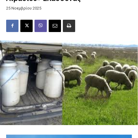
25 Νοεμβρίου 2025