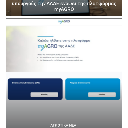
υπουργούς την ΑΑΔΕ ενόψει της πλατφόρμας
myAGRO
ΑΓΡΟΤΙΚΆ ΝΈΑ