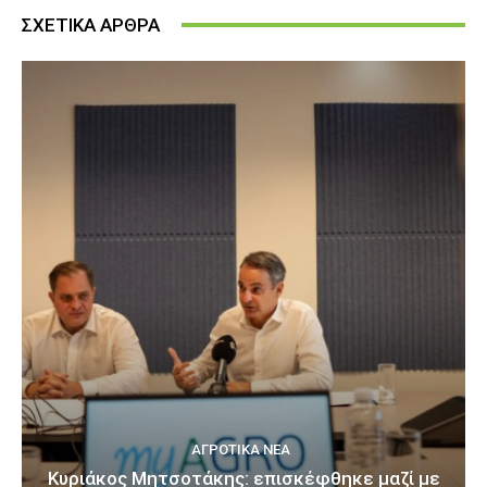
ΣΧΕΤΙΚΑ ΑΡΘΡΑ
ΑΓΡΟΤΙΚΆ ΝΈΑ
Κυριάκος Μητσοτάκης: επισκέφθηκε μαζί με