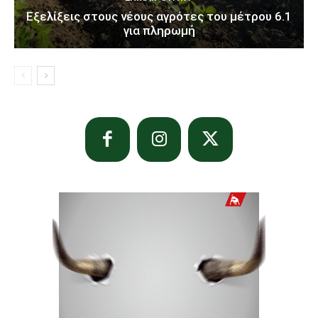
Εξελίξεις στους νέους αγρότες του μέτρου 6.1
για πληρωμή