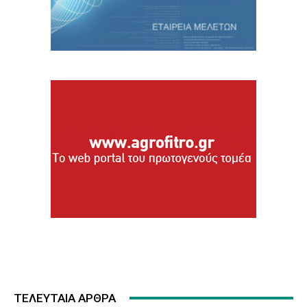
ΤΕΛΕΥΤΑΙΑ ΑΡΘΡΑ