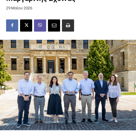
29 Μαΐου 2026