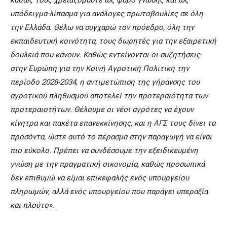
καθώς τους χρειαζόμαστε ως φάρο γνώσης και ως
υπόδειγμα-λίπασμα για ανάλογες πρωτοβουλίες σε όλη
την Ελλάδα. Θέλω να συγχαρώ τον πρόεδρο, όλη την
εκπαιδευτική κοινότητα, τους δωρητές για την εξαιρετική
δουλειά που κάνουν. Καθώς εντείνονται οι συζητήσεις
στην Ευρώπη για την Κοινή Αγροτική Πολιτική την
περίοδο 2028-2034, η αντιμετώπιση της γήρανσης του
αγροτικού πληθυσμού αποτελεί την προτεραιότητα των
προτεραιοτήτων. Θέλουμε οι νέοι αγρότες να έχουν
κίνητρα και πακέτα επανεκκίνησης, και η ΑΓΣ τους δίνει τα
προσόντα, ώστε αυτό το πέρασμα στην παραγωγή να είναι
πιο εύκολο. Πρέπει να συνδέσουμε την εξειδικευμένη
γνώση με την πραγματική οικονομία, καθώς προσωπικά
δεν επιθυμώ να είμαι επικεφαλής ενός υπουργείου
πληρωμών, αλλά ενός υπουργείου που παράγει υπεραξία
και πλούτο».