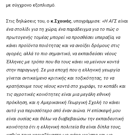
με σύγχρονο εξοπλισμό.
Στις δηλώσεις του, ο
κ.Σχοινάς
, υπογράμμισε:
«Η ΑΓΣ είναι
ένα στολίδι για τη χώρα, ένα παράδειγμα για το πώς ο
πρωτογενής τομέας μπορεί να προσθέσει υπεραξία, να
κάνει προϊόντα ποιότητας και να ανοίξει δρόμους στις
αγορές, αλλά το πιο σημαντικό, να εκπαιδεύσει νέους
Έλληνες με τρόπο που θα τους κάνει να μείνουν κοντά
στην παραγωγή. Σε μια εποχή που η ελληνική γεωργία
γίνεται αντικείμενο κριτικής και τοξικότητας, το να
κρατήσουμε τους νέους κοντά στο χωράφι, το κοπάδι και
τις αγροτικές κοινότητες είναι μια μεγάλη εθνική
πρόκληση, και η Αμερικανική Γεωργική Σχολή το κάνει
αυτό για περισσότερο από έναν αιώνα. Η επίσκεψή μου
είναι ουσίας και θέλω να διαβεβαιώσω την εκπαιδευτική
κοινότητα ότι η ελληνική πολιτεία θα είναι δίπλα τους,