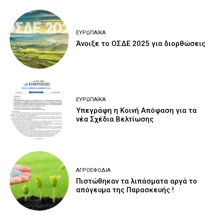
ΕΥΡΩΠΑΪΚΆ
Άνοιξε το ΟΣΔΕ 2025 για διορθώσεις
ΕΥΡΩΠΑΪΚΆ
Υπεγράφη η Κοινή Απόφαση για τα
νέα Σχέδια Βελτίωσης
ΑΓΡΟΕΦΌΔΙΑ
Πιστώθηκαν τα λιπάσματα αργά το
απόγευμα της Παρασκευής !