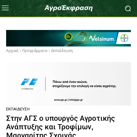
Αρχική
Προγράμματα
Εκπαίδευση
ΕΚΠΑΊΔΕΥΣΗ
Στην ΑΓΣ ο υπουργός Αγροτικής
Ανάπτυξης και Τροφίμων,
Μαργαρίτης Σχοινάς