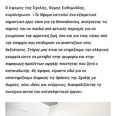
O
έφορος της Σχολής, Θύμης Ευθυμιάδης,
συμπλήρωσε:
«Το Ίδρυμα επιτελεί ένα εξαιρετικά
σημαντικό έργο τόσο για τη Θεσσαλονίκη, ανοίγοντας τις
πόρτες του σε παιδιά από αστικές περιοχές για να
γνωρίσουν την αγροτική ζωή, όσο και για τους νέους από
την επαρχία που επιθυμούν να αναπτύξουν νέες
δεξιότητες. Στόχος μας είναι να στηρίξουμε την ελληνική
γεωργία ώστε να μεταβεί στην αειφορία και στην
παραγωγή προϊόντων υψηλής ποιότητας που ζητά ο
καταναλωτής. Ως έφοροι, είμαστε εδώ για να
υποστηρίζουμε διαρκώς τις δράσεις της Σχολής με
δωρέες, νέες ιδέες και ενέργειες, διασφαλίζοντας τη
συνέχεια αυτού του καταπληκτικού έργου».