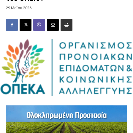
29 Μαΐου 2026