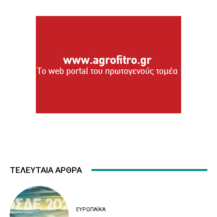
ΤΕΛΕΥΤΑΙΑ ΑΡΘΡΑ
ΕΥΡΩΠΑΪΚΆ