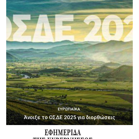
ΕΥΡΩΠΑΪΚΆ
Άνοιξε το ΟΣΔΕ 2025 για διορθώσεις