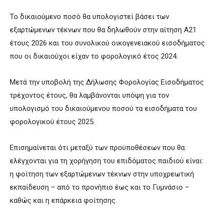
Το δικαιούμενο ποσό θα υπολογιστεί βάσει των
εξαρτώμενων τέκνων που θα δηλωθούν στην αίτηση Α21
έτους 2026 και του συνολικού οικογενειακού εισοδήματος
που οι δικαιούχοι είχαν το φορολογικό έτος 2024.
Μετά την υποβολή της Δήλωσης Φορολογίας Εισοδήματος
τρέχοντος έτους, θα λαμβάνονται υπόψη για τον
υπολογισμό του δικαιούμενου ποσού τα εισοδήματα του
φορολογικού έτους 2025.
Επισημαίνεται ότι μεταξύ των προϋποθέσεων που θα
ελέγχονται για τη χορήγηση του επιδόματος παιδιού είναι:
η φοίτηση των εξαρτώμενων τέκνων στην υποχρεωτική
εκπαίδευση – από το προνήπιο έως και το Γυμνάσιο –
καθώς και η επάρκεια φοίτησης.