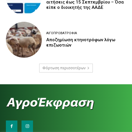
αιτήσεις έως 15 Σεπτεμβρίου – Όσα
είπε ο διοικητής της ΑΑΔΕ
ΑΙΓΟΠΡΟΒΑΤΡΟΦΊΑ
Αποζημίωση κτηνοτρόφων λόγω
επιζωοτιών
Φόρτωση περισσοτέρων