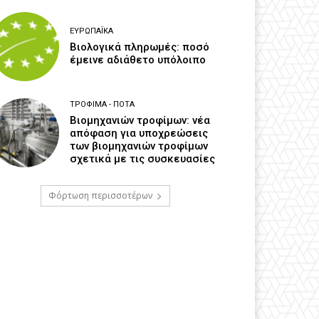
ΕΥΡΩΠΑΪΚΆ
Βιολογικά πληρωμές: ποσό
έμεινε αδιάθετο υπόλοιπο
ΤΡΌΦΙΜΑ - ΠΟΤΆ
Βιομηχανιών τροφίμων: νέα
απόφαση για υποχρεώσεις
των βιομηχανιών τροφίμων
σχετικά με τις συσκευασίες
Φόρτωση περισσοτέρων