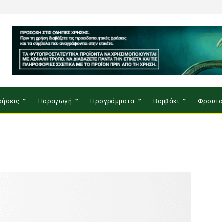
ρήσεις
Παραγωγή
Προγράμματα
Βαμβάκι
Φρουτο