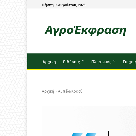
Πέμπτη, 6 Αυγούστου, 2026
Αρχική
Ειδήσεις
Πληρωμές
Επιχει
Αρχική
Αμπέλι/Κρασί