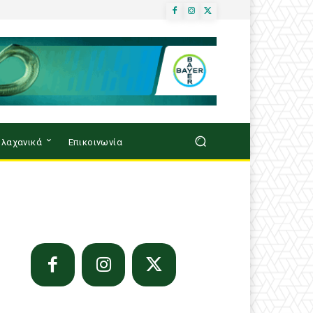
λαχανικά
Επικοινωνία