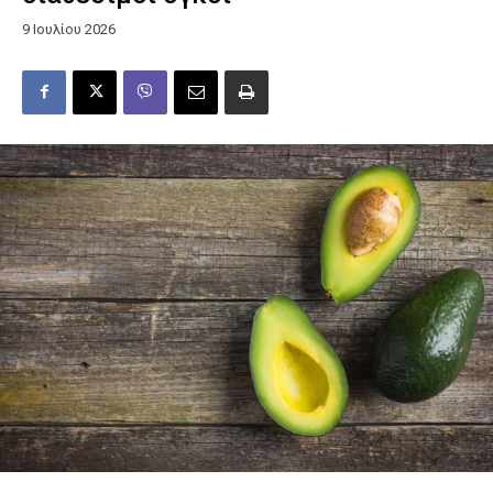
9 Ιουλίου 2026