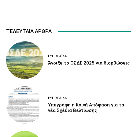
ΤΕΛΕΥΤΑΙΑ ΑΡΘΡΑ
ΕΥΡΩΠΑΪΚΆ
Άνοιξε το ΟΣΔΕ 2025 για διορθώσεις
ΕΥΡΩΠΑΪΚΆ
Υπεγράφη η Κοινή Απόφαση για τα
νέα Σχέδια Βελτίωσης