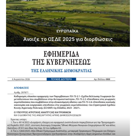
ΕΥΡΩΠΑΪΚΆ
Άνοιξε το ΟΣΔΕ 2025 για διορθώσεις