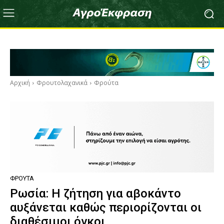
Αρχική
Φρουτολαχανικά
Φρούτα
ΦΡΟΎΤΑ
Ρωσία: Η ζήτηση για αβοκάντο
αυξάνεται καθώς περιορίζονται οι
διαθέσιμοι όγκοι