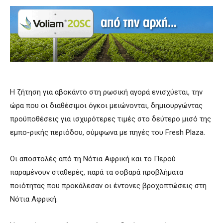
Η ζήτηση για αβοκάντο στη ρωσική αγορά ενισχύεται, την
ώρα που οι διαθέσιμοι όγκοι μειώνονται, δημιουργώντας
προϋποθέσεις για ισχυρότερες τιμές στο δεύτερο μισό της
εμπο-ρικής περιόδου, σύμφωνα με πηγές του Fresh Plaza.
Οι αποστολές από τη Νότια Αφρική και το Περού
παραμένουν σταθερές, παρά τα σοβαρά προβλήματα
ποιότητας που προκάλεσαν οι έντονες βροχοπτώσεις στη
Νότια Αφρική.