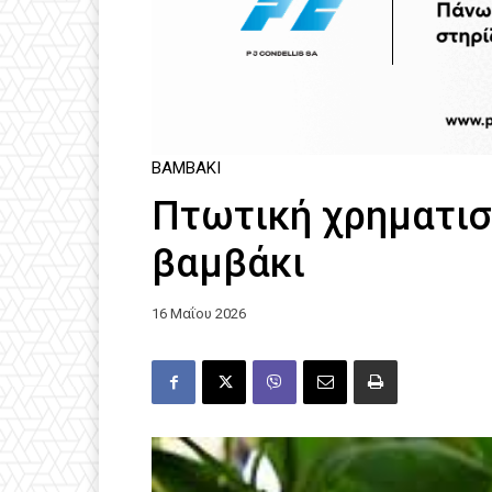
ΒΑΜΒΆΚΙ
Πτωτική χρηματισ
βαμβάκι
16 Μαΐου 2026