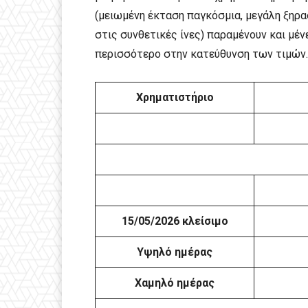
(μειωμένη έκταση παγκόσμια, μεγάλη ξηρα
στις συνθετικές ίνες) παραμένουν και μέν
περισσότερο στην κατεύθυνση των τιμών.
Χρηματιστήριο
15/05/2026 κλείσιμο
Υψηλό ημέρας
Χαμηλό ημέρας