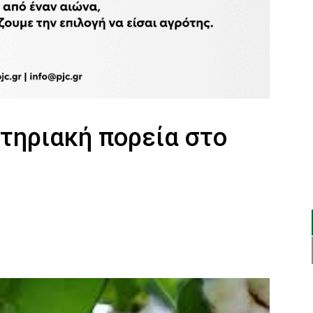
τηριακή πορεία στο