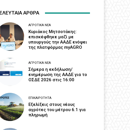
ΕΛΕΥΤΑΙΑ ΑΡΘΡΑ
ΑΓΡΟΤΙΚΆ ΝΈΑ
Κυριάκος Μητσοτάκης:
επισκέφθηκε μαζί με
υπουργούς την ΑΑΔΕ ενόψει
της πλατφόρμας myAGRO
ΑΓΡΟΤΙΚΆ ΝΈΑ
Σήμερα η εκδήλωση/
ενημέρωση της ΑΑΔΕ για το
ΟΣΔΕ 2026 στις 16:00
ΕΠΙΚΑΙΡΌΤΗΤΑ
Εξελίξεις στους νέους
αγρότες του μέτρου 6.1 για
πληρωμή