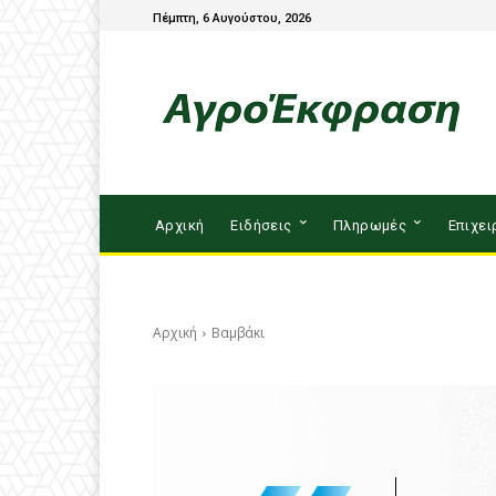
Πέμπτη, 6 Αυγούστου, 2026
Αρχική
Ειδήσεις
Πληρωμές
Επιχει
Αρχική
Βαμβάκι