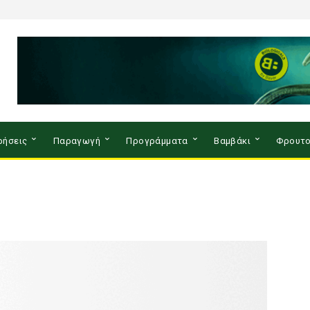
ρήσεις
Παραγωγή
Προγράμματα
Βαμβάκι
Φρουτο