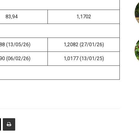
83,94
1,1702
88 (13/05/26)
1,2082 (27/01/26)
90 (06/02/26)
1,0177 (13/01/25)