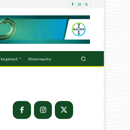
λαχανικά
Επικοινωνία