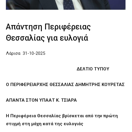
Απάντηση Περιφέρειας
Θεσσαλίας για ευλογιά
Λάρισα 31-10-2025
ΔΕΛΤΙΟ ΤΥΠΟΥ
Ο ΠΕΡΙΦΕΡΕΙΑΡΧΗΣ ΘΕΣΣΑΛΙΑΣ ΔΗΜΗΤΡΗΣ ΚΟΥΡΕΤΑΣ
ΑΠΑΝΤΑ ΣΤΟΝ ΥΠΑΑΤ Κ. ΤΣΙΑΡΑ
Η Περιφέρεια Θεσσαλίας βρίσκεται από την πρώτη
στιγμή στη μάχη κατά της ευλογιάς