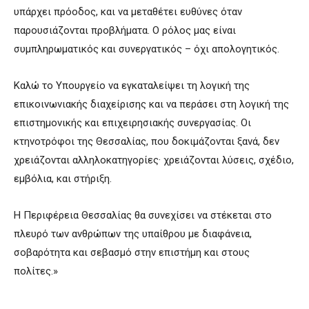
υπάρχει πρόοδος, και να μεταθέτει ευθύνες όταν
παρουσιάζονται προβλήματα. Ο ρόλος μας είναι
συμπληρωματικός και συνεργατικός – όχι απολογητικός.
Καλώ το Υπουργείο να εγκαταλείψει τη λογική της
επικοινωνιακής διαχείρισης και να περάσει στη λογική της
επιστημονικής και επιχειρησιακής συνεργασίας. Οι
κτηνοτρόφοι της Θεσσαλίας, που δοκιμάζονται ξανά, δεν
χρειάζονται αλληλοκατηγορίες· χρειάζονται λύσεις, σχέδιο,
εμβόλια, και στήριξη.
Η Περιφέρεια Θεσσαλίας θα συνεχίσει να στέκεται στο
πλευρό των ανθρώπων της υπαίθρου με διαφάνεια,
σοβαρότητα και σεβασμό στην επιστήμη και στους
πολίτες.»