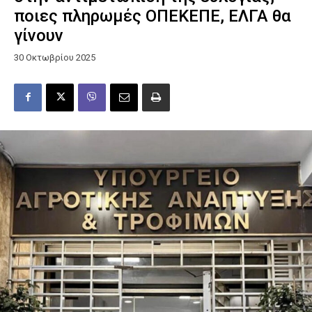
ποιες πληρωμές ΟΠΕΚΕΠΕ, ΕΛΓΑ θα
γίνουν
30 Οκτωβρίου 2025