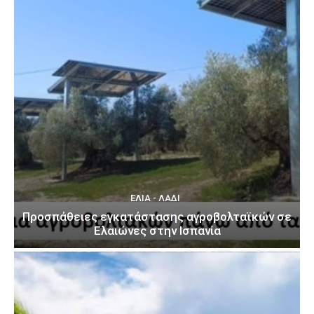
ΕΛΙΆ - ΛΆΔΙ
Προσπάθειες εγκατάστασης αγροβολταϊκών σε
Ελαιώνες στην Ισπανία