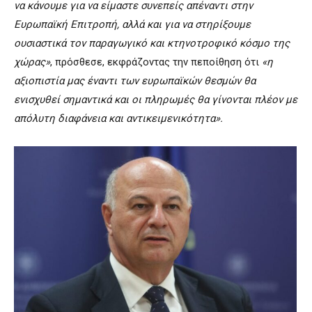
να κάνουμε για να είμαστε συνεπείς απέναντι στην
Ευρωπαϊκή Επιτροπή, αλλά και για να στηρίξουμε
ουσιαστικά τον παραγωγικό και κτηνοτροφικό κόσμο της
χώρας»
, πρόσθεσε, εκφράζοντας την πεποίθηση ότι
«η
αξιοπιστία μας έναντι των ευρωπαϊκών θεσμών θα
ενισχυθεί σημαντικά και οι πληρωμές θα γίνονται πλέον με
απόλυτη διαφάνεια και αντικειμενικότητα».