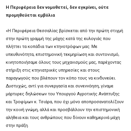
Η Περιφέρεια δεν νομοθετεί, δεν εγκρίνει, ούτε
προμηθεύεται εμβόλια
«Η Περιφέρεια Θεσσαλίας βρίσκεται από την πρώτη στιγμή
στην πρώτη γραμμή της μάχης κατά της ευλογιάς που
πλήττει τα κοπάδια των κτηνοτρόφων μας. Με
υπευθυνότητα, επιστημονική τεκμηρίωση και συντονισμό,
κινητοποιήσαμε όλους τους μηχανισμούς μας, παρέχοντας
στήριξη στις κτηνιατρικές υπηρεσίες και στους
παραγωγούς που βλέπουν τον κόπο τους να κινδυνεύει.
Δυστυχώς, αντί για συνεργασία και συνεννόηση, γίναμε
μάρτυρες δηλώσεων του Υπουργού Αγροτικής Ανάπτυξης
και Τροφίμων κ. Τσιάρα, που όχι μόνο αποπροσανατολίζουν
την κοινή γνώμη, αλλά και προσβάλλουν την επιστημονική
αλήθεια και τους ανθρώπους που δίνουν καθημερινά μάχη
στην πράξη.