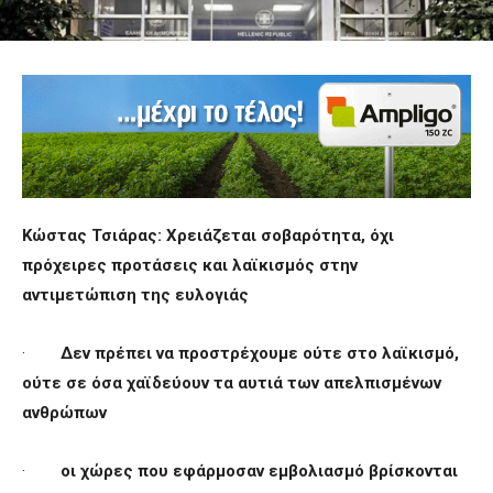
Κώστας Τσιάρας: Χρειάζεται σοβαρότητα, όχι
πρόχειρες προτάσεις και λαϊκισμός στην
αντιμετώπιση της ευλογιάς
·
Δεν πρέπει να προστρέχουμε ούτε στο λαϊκισμό,
ούτε σε όσα χαϊδεύουν τα αυτιά των απελπισμένων
ανθρώπων
·
οι χώρες που εφάρμοσαν εμβολιασμό βρίσκονται