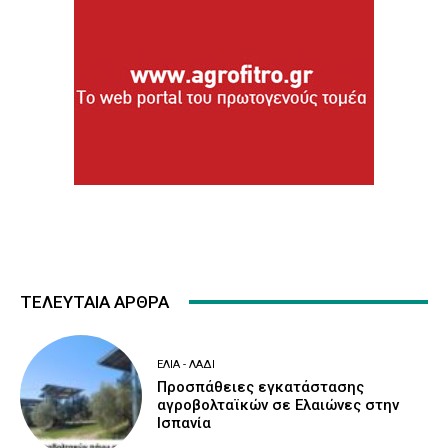
ΤΕΛΕΥΤΑΙΑ ΑΡΘΡΑ
ΕΛΙΆ - ΛΆΔΙ
Προσπάθειες εγκατάστασης
αγροβολταϊκών σε Ελαιώνες στην
Ισπανία