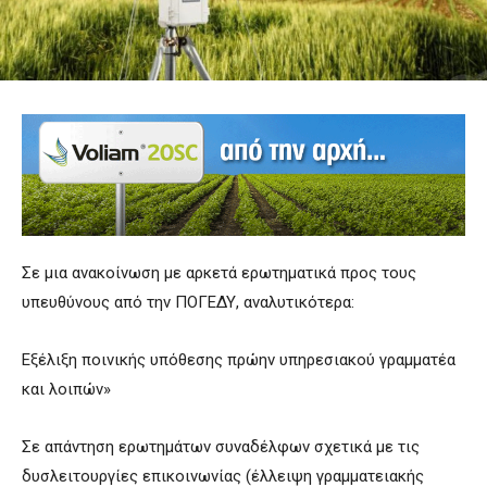
Σε μια ανακοίνωση με αρκετά ερωτηματικά προς τους
υπευθύνους από την ΠΟΓΕΔΥ, αναλυτικότερα:
Εξέλιξη ποινικής υπόθεσης πρώην υπηρεσιακού γραμματέα
και λοιπών»
Σε απάντηση ερωτημάτων συναδέλφων σχετικά με τις
δυσλειτουργίες επικοινωνίας (έλλειψη γραμματειακής