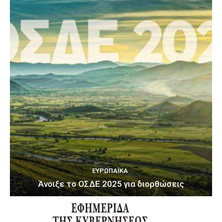
ΕΥΡΩΠΑΪΚΆ
Άνοιξε το ΟΣΔΕ 2025 για διορθώσεις