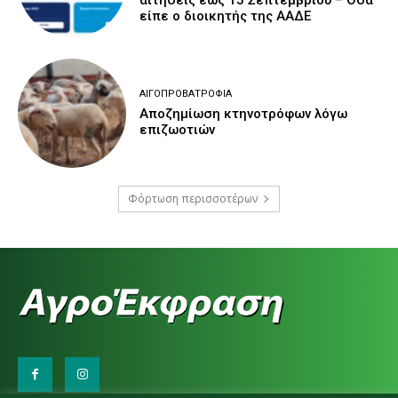
είπε ο διοικητής της ΑΑΔΕ
ΑΙΓΟΠΡΟΒΑΤΡΟΦΊΑ
Αποζημίωση κτηνοτρόφων λόγω
επιζωοτιών
Φόρτωση περισσοτέρων