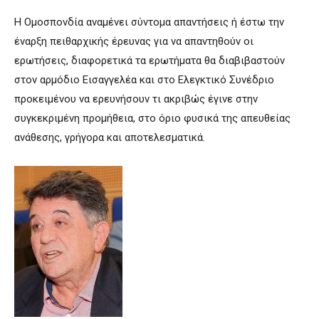
Η Ομοσπονδία αναμένει σύντομα απαντήσεις ή έστω την
έναρξη πειθαρχικής έρευνας για να απαντηθούν οι
ερωτήσεις, διαφορετικά τα ερωτήματα θα διαβιβαστούν
στον αρμόδιο Εισαγγελέα και στο Ελεγκτικό Συνέδριο
προκειμένου να ερευνήσουν τι ακριβώς έγινε στην
συγκεκριμένη προμήθεια, στο όριο φυσικά της απευθείας
ανάθεσης, γρήγορα και αποτελεσματικά.