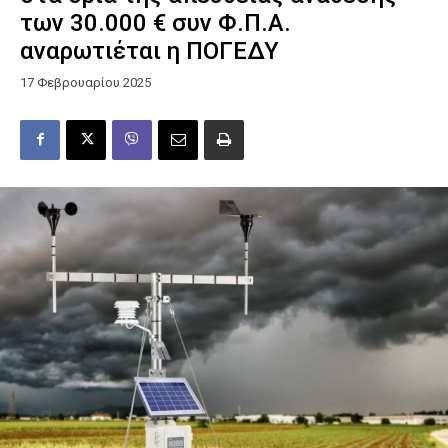
των 30.000 € συν Φ.Π.Α.
αναρωτιέται η ΠΟΓΕΔΥ
17 Φεβρουαρίου 2025