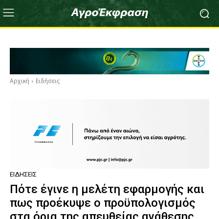
Αρχική
Ειδήσεις
ΕΙΔΉΣΕΙΣ
Πότε έγινε η μελέτη εφαρμογής και
πως προέκυψε ο προϋπολογισμός
στα όρια της απευθείας ανάθεσης