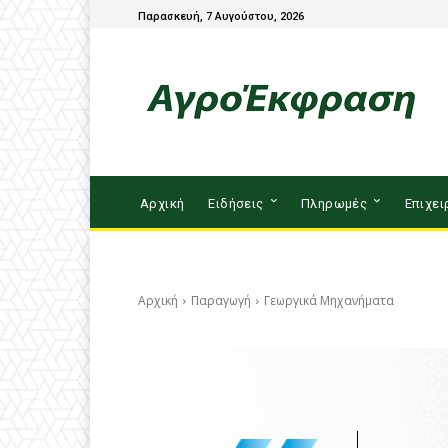
Παρασκευή, 7 Αυγούστου, 2026
Αρχική
Ειδήσεις
Πληρωμές
Επιχει
Αρχική
Παραγωγή
Γεωργικά Μηχανήματα