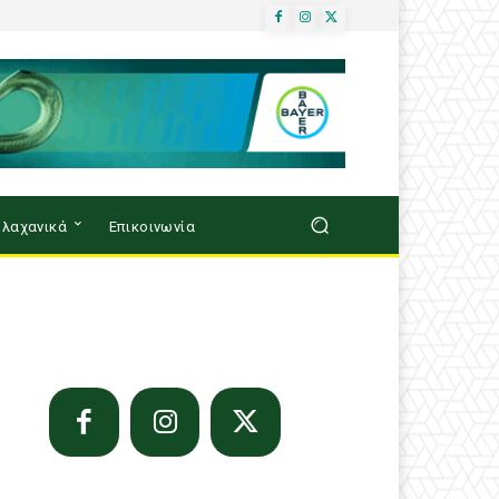
λαχανικά
Επικοινωνία