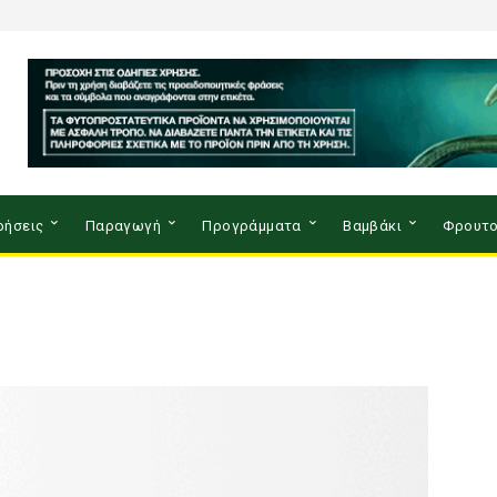
ρήσεις
Παραγωγή
Προγράμματα
Βαμβάκι
Φρουτο