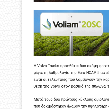
Η Volvo Trucks προσθέτει δύο ακόμη φορτ
μέγιστη βαθμολογία της Euro NCAP, 5 αστέ
είναι οι τελευταίες που λαμβάνουν την κ
θέση της Volvo στον βασικό της πυλώνα: 
Μετά τους δύο πρώτους κύκλους αξιολογή
που δοκιμάστηκαν έλαβαν την υψηλότερη δ