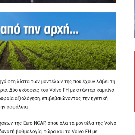
ηγά στη λίστα των μοντέλων της που έχουν λάβει τη
ρια. Δύο εκδόσεις του Volvo FH με στάνταρ καμπίνα
ορυφαία αξιολόγηση, επιβεβαιώνοντας την ηγετική
την ασφάλεια.
σεων της Euro NCAP, όπου όλα τα μοντέλα της Volvo
υνατή βαθμολογία, τώρα και το Volvo FH με