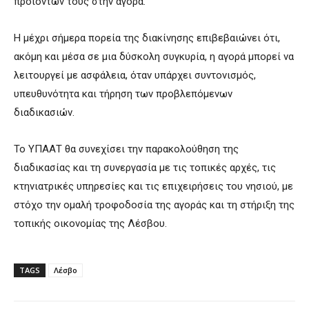
προϊόντων τους στην αγορά.
Η μέχρι σήμερα πορεία της διακίνησης επιβεβαιώνει ότι,
ακόμη και μέσα σε μια δύσκολη συγκυρία, η αγορά μπορεί να
λειτουργεί με ασφάλεια, όταν υπάρχει συντονισμός,
υπευθυνότητα και τήρηση των προβλεπόμενων
διαδικασιών.
Το ΥΠΑΑΤ θα συνεχίσει την παρακολούθηση της
διαδικασίας και τη συνεργασία με τις τοπικές αρχές, τις
κτηνιατρικές υπηρεσίες και τις επιχειρήσεις του νησιού, με
στόχο την ομαλή τροφοδοσία της αγοράς και τη στήριξη της
τοπικής οικονομίας της Λέσβου.
TAGS
Λέσβο