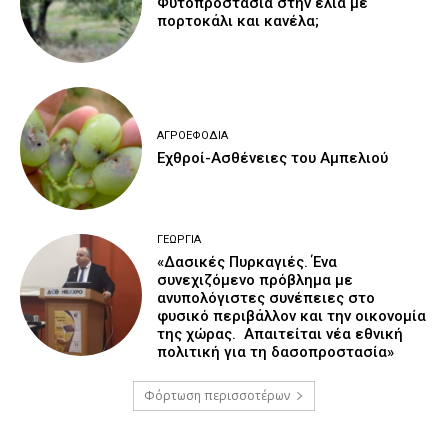
Φυτοπροστασία στην ελιά με
πορτοκάλι και κανέλα;
ΑΓΡΟΕΦΌΔΙΑ
Εχθροί-Ασθένειες του Αμπελιού
ΓΕΩΡΓΊΑ
«Δασικές Πυρκαγιές. Ένα
συνεχιζόμενο πρόβλημα με
ανυπολόγιστες συνέπειες στο
φυσικό περιβάλλον και την οικονομία
της χώρας. Απαιτείται νέα εθνική
πολιτική για τη δασοπροστασία»
Φόρτωση περισσοτέρων