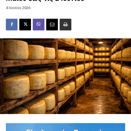
4 Ιουνίου 2026