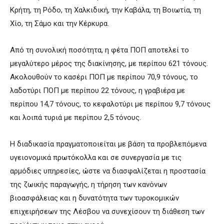
Κρήτη, τη Ρόδο, τη Χαλκιδική, την Καβάλα, τη Βοιωτία, τη
Χίο, τη Σάμο και την Κέρκυρα.
Από τη συνολική ποσότητα, η φέτα ΠΟΠ αποτελεί το
μεγαλύτερο μέρος της διακίνησης, με περίπου 621 τόνους.
Ακολουθούν το κασέρι ΠΟΠ με περίπου 70,9 τόνους, το
λαδοτύρι ΠΟΠ με περίπου 22 τόνους, η γραβιέρα με
περίπου 14,7 τόνους, το κεφαλοτύρι με περίπου 9,7 τόνους
και λοιπά τυριά με περίπου 2,5 τόνους.
Η διαδικασία πραγματοποιείται με βάση τα προβλεπόμενα
υγειονομικά πρωτόκολλα και σε συνεργασία με τις
αρμόδιες υπηρεσίες, ώστε να διασφαλίζεται η προστασία
της ζωικής παραγωγής, η τήρηση των κανόνων
βιοασφάλειας και η δυνατότητα των τυροκομικών
επιχειρήσεων της Λέσβου να συνεχίσουν τη διάθεση των