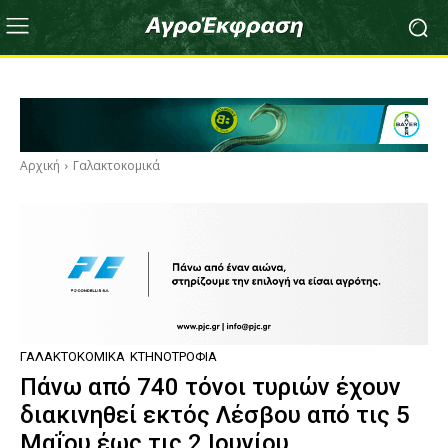
Αρχική
Γαλακτοκομικά
ΓΑΛΑΚΤΟΚΟΜΙΚΆ
ΚΤΗΝΟΤΡΟΦΊΑ
Πάνω από 740 τόνοι τυριών έχουν
διακινηθεί εκτός Λέσβου από τις 5
Μαΐου έως τις 2 Ιουνίου