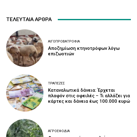
ΤΕΛΕΥΤΑΙΑ ΑΡΘΡΑ
ΑΙΓΟΠΡΟΒΑΤΡΟΦΊΑ
Αποζημίωση κτηνοτρόφων λόγω
επιζωοτιών
ΤΡΆΠΕΖΕΣ
Καταναλωτικά δάνεια: Έρχεται
πλαφόν στις οφειλές – Τι αλλάζει για
κάρτες και δάνεια έως 100.000 ευρώ
ΑΓΡΟΕΦΌΔΙΑ