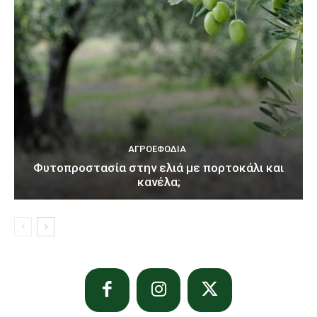
ΑΓΡΟΕΦΌΔΙΑ
Φυτοπροστασία στην ελιά με πορτοκάλι και
κανέλα;