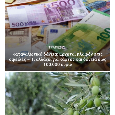
ΤΡΆΠΕΖΕΣ
Καταναλωτικά δάνεια: Έρχεται πλαφόν στις
οφειλές – Τι αλλάζει για κάρτες και δάνεια έως
100.000 ευρώ