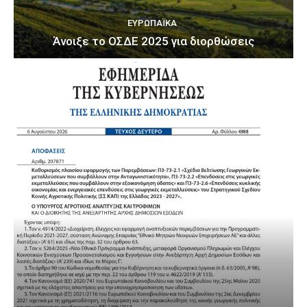
ΕΥΡΩΠΑΪΚΆ
Άνοιξε το ΟΣΔΕ 2025 για διορθώσεις