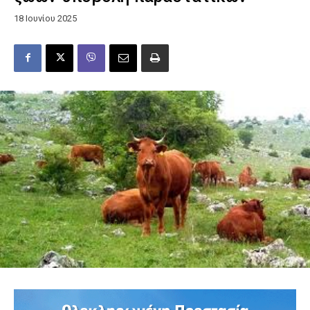
18 Ιουνίου 2025