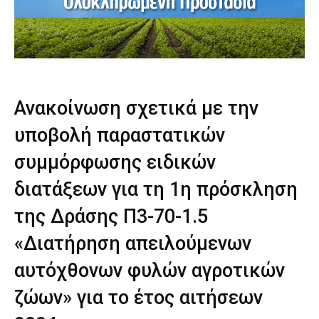
Ανακοίνωση σχετικά με την
υποβολή παραστατικών
συμμόρφωσης ειδικών
διατάξεων για τη 1η πρόσκληση
της Δράσης Π3-70-1.5
«Διατήρηση απειλούμενων
αυτόχθονων φυλών αγροτικών
ζώων» για το έτος αιτήσεων