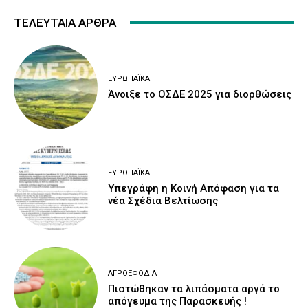
ΤΕΛΕΥΤΑΙΑ ΑΡΘΡΑ
ΕΥΡΩΠΑΪΚΆ
Άνοιξε το ΟΣΔΕ 2025 για διορθώσεις
ΕΥΡΩΠΑΪΚΆ
Υπεγράφη η Κοινή Απόφαση για τα
νέα Σχέδια Βελτίωσης
ΑΓΡΟΕΦΌΔΙΑ
Πιστώθηκαν τα λιπάσματα αργά το
απόγευμα της Παρασκευής !