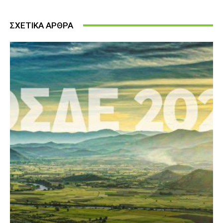
ΣΧΕΤΙΚΑ ΑΡΘΡΑ