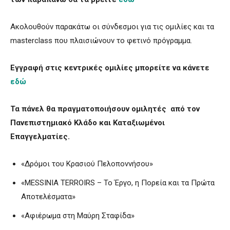
Ακολουθούν παρακάτω οι σύνδεσμοι για τις ομιλίες και τα
masterclass που πλαισιώνουν το φετινό πρόγραμμα.
Εγγραφή στις κεντρικές ομιλίες μπορείτε να κάνετε
εδώ
Τα πάνελ θα πραγματοποιήσουν ομιλητές από τον
Πανεπιστημιακό Κλάδο και
K
αταξιωμένοι
E
παγγελματίες.
«Δρόμοι του Κρασιού Πελοποννήσου»
«MESSINIA TERROIRS – Το Έργο, η Πορεία και τα Πρώτα
Αποτελέσματα»
«Αφιέρωμα στη Μαύρη Σταφίδα»