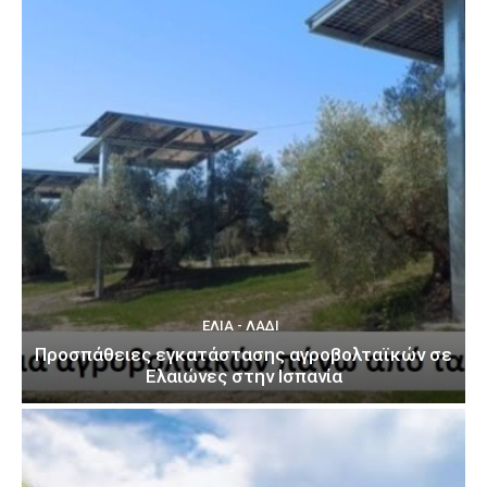
ΕΛΙΆ - ΛΆΔΙ
Προσπάθειες εγκατάστασης αγροβολταϊκών σε
Ελαιώνες στην Ισπανία