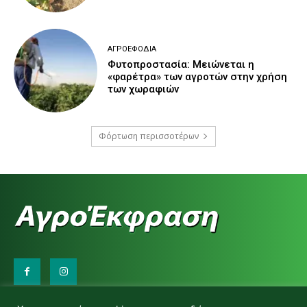
ΑΓΡΟΕΦΌΔΙΑ
Φυτοπροστασία: Μειώνεται η
«φαρέτρα» των αγροτών στην χρήση
των χωραφιών
Φόρτωση περισσοτέρων
Επικοινωνήστε μαζί μας: