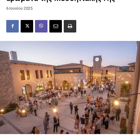
6 Ιουνίου 2025