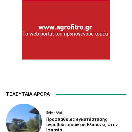
ΤΕΛΕΥΤΑΙΑ ΑΡΘΡΑ
ΕΛΙΆ - ΛΆΔΙ
Προσπάθειες εγκατάστασης
αγροβολταϊκών σε Ελαιώνες στην
Ισπανία