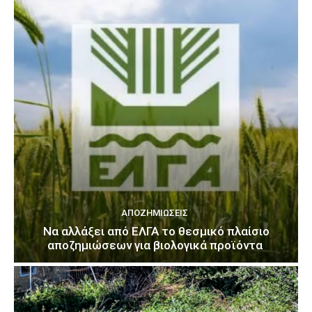
ΑΠΟΖΗΜΙΏΣΕΙΣ
Να αλλάξει από ΕΛΓΑ το θεσμικό πλαίσιο
αποζημιώσεων για βιολογικά προϊόντα