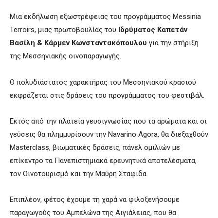
Μια εκδήλωση εξωστρέφειας του προγράμματος Messinia
Terroirs, μιας πρωτοβουλίας του
Ιδρύματος Καπετάν
Βασίλη & Κάρμεν Κωνσταντακόπουλου
για την στήριξη
της Μεσσηνιακής οινοπαραγωγής.
Ο πολυδιάστατος χαρακτήρας του Μεσσηνιακού κρασιού
εκφράζεται στις δράσεις του προγράμματος του φεστιβάλ.
Εκτός από την πλατεία γευσιγνωσίας που τα αρώματα και οι
γεύσεις θα πλημμυρίσουν την Navarino Agora, θα διεξαχθούν
Masterclass, βιωματικές δράσεις, πάνελ ομιλιών με
επίκεντρο τα Πανεπιστημιακά ερευνητικά αποτελέσματα,
τον Οινοτουρισμό και την Μαύρη Σταφίδα.
Επιπλέον, φέτος έχουμε τη χαρά να φιλοξενήσουμε
παραγωγούς του Αμπελώνα της Αιγιάλειας, που θα