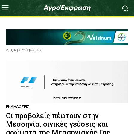
Αρχική
Εκδηλώσεις
ΕΚΔΗΛΏΣΕΙΣ
Οι προβολείς πέφτουν στην
Μεσσηνία, οινικές γεύσεις και
αρώματα της Μεσσηνιακής Γης