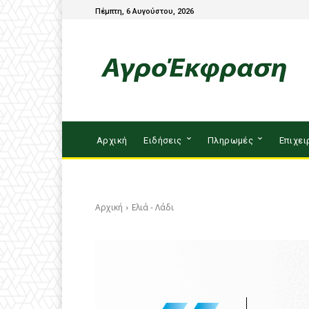
Πέμπτη, 6 Αυγούστου, 2026
Αρχική
Ειδήσεις
Πληρωμές
Επιχει
Αρχική
Ελιά - Λάδι