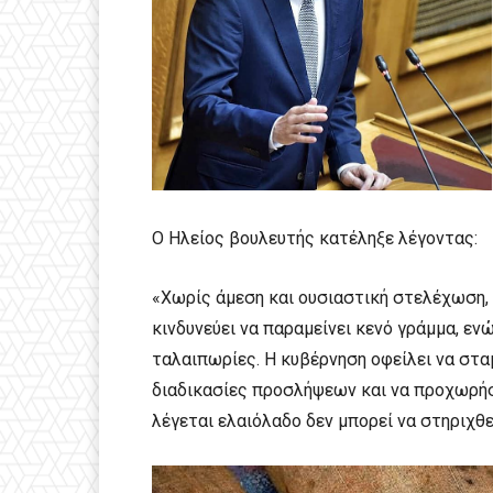
Ο Ηλείος βουλευτής κατέληξε λέγοντας:
«Χωρίς άμεση και ουσιαστική στελέχωση,
κινδυνεύει να παραμείνει κενό γράμμα, εν
ταλαιπωρίες. Η κυβέρνηση οφείλει να στα
διαδικασίες προσλήψεων και να προχωρήσε
λέγεται ελαιόλαδο δεν μπορεί να στηριχθ