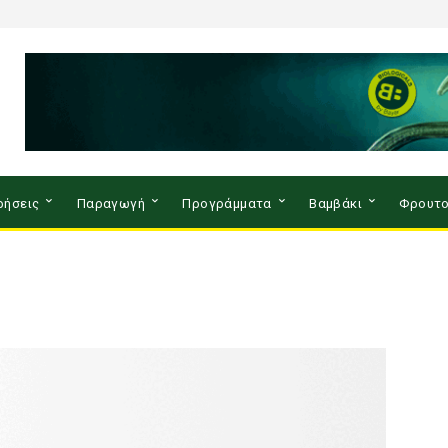
ρήσεις
Παραγωγή
Προγράμματα
Βαμβάκι
Φρουτο