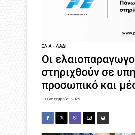
ΕΛΙΆ - ΛΆΔΙ
Οι ελαιοπαραγωγο
στηριχθούν σε υπ
προσωπικό και μέ
10 Σεπτεμβρίου 2025