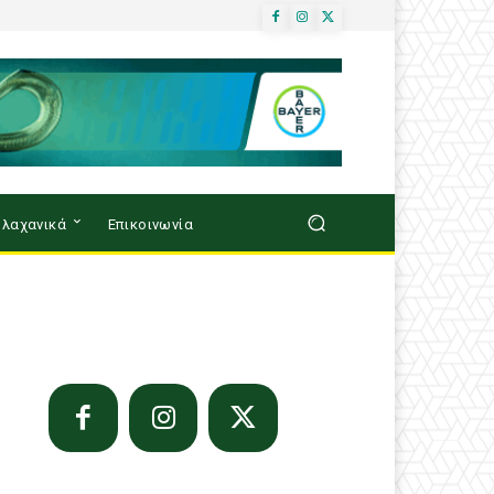
λαχανικά
Επικοινωνία