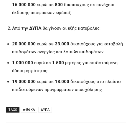
16.000.000
ευρώ σε
800
δικαιούχους σε συνέχεια
έκδοσης αποφάσεων εφάπαξ.
Από την
ΔΥΠΑ
θα γίνουν οι εξής καταβολές:
20.000.000
ευρώ σε
33.000
δικαιούχους για καταβολή
επιδομάτων ανεργίας και λοιπών επιδομάτων.
1.000.000
ευρώ σε
1.500
μητέρες για επιδοτούμενη
άδεια μητρότητας.
19.000.000
ευρώ σε
18.000
δικαιούχους στο πλαίσιο
επιδοτούμενων προγραμμάτων απασχόλησης.
TAGS
e-ΕΦΚΑ
ΔΥΠΑ