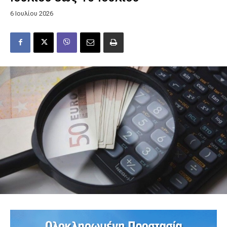
6 Ιουλίου 2026