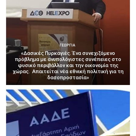
ΓΕΩΡΓΊΑ
«Δασικές Πυρκαγιές. Ένα συνεχιζόμενο
πρόβλημα με ανυπολόγιστες συνέπειες στο
φυσικό περιβάλλον και την οικονομία της
χώρας. Απαιτείται νέα εθνική πολιτική για τη
δασοπροστασία»