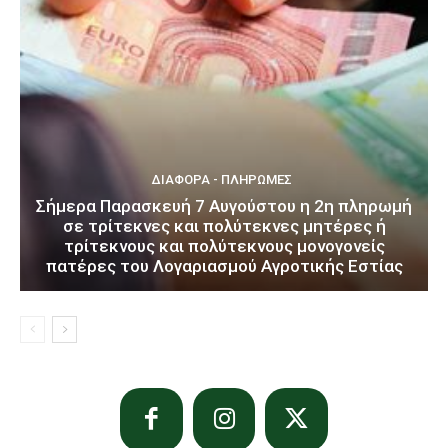
ΔΙΆΦΟΡΑ - ΠΛΗΡΩΜΈΣ
Σήμερα Παρασκευή 7 Αυγούστου η 2η πληρωμή
σε τρίτεκνες και πολύτεκνες μητέρες ή
τρίτεκνους και πολύτεκνους μονογονείς
πατέρες του Λογαριασμού Αγροτικής Εστίας