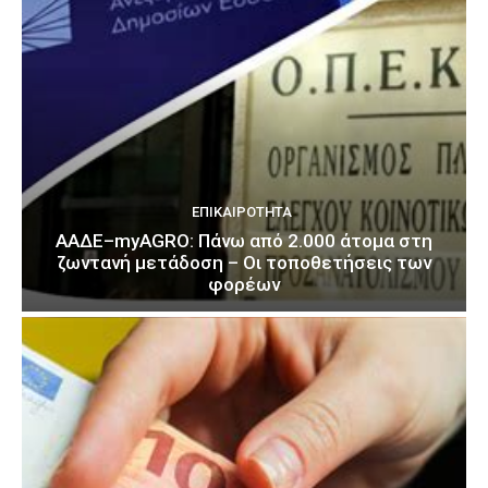
ΕΠΙΚΑΙΡΌΤΗΤΑ
ΑΑΔΕ–myAGRO: Πάνω από 2.000 άτομα στη
ζωντανή μετάδοση – Οι τοποθετήσεις των
φορέων