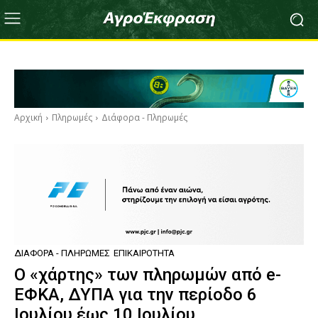
Αρχική
Πληρωμές
Διάφορα - Πληρωμές
ΔΙΆΦΟΡΑ - ΠΛΗΡΩΜΈΣ
ΕΠΙΚΑΙΡΌΤΗΤΑ
Ο «χάρτης» των πληρωμών από e-
ΕΦΚΑ, ΔΥΠΑ για την περίοδο 6
Ιουλίου έως 10 Ιουλίου