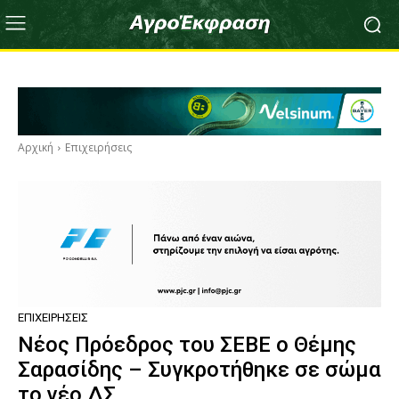
Αρχική
Επιχειρήσεις
ΕΠΙΧΕΙΡΉΣΕΙΣ
Nέος Πρόεδρος του ΣΕΒΕ ο Θέμης
Σαρασίδης – Συγκροτήθηκε σε σώμα
το νέο ΔΣ