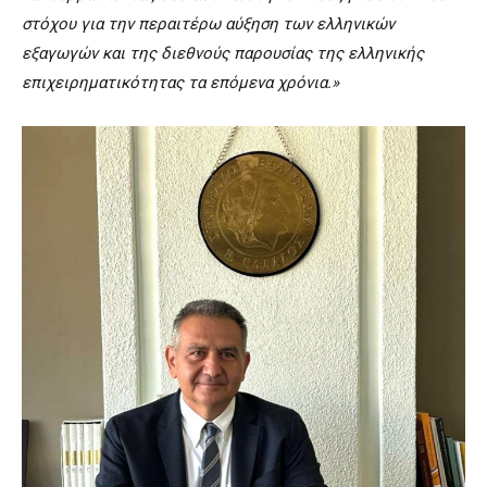
στόχου για την περαιτέρω αύξηση των ελληνικών
εξαγωγών και της διεθνούς παρουσίας της ελληνικής
επιχειρηματικότητας τα επόμενα χρόνια.»