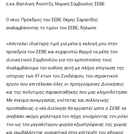
η κα. Βασιλική Λούντζη, Νομική Σύμβουλος ΣΕΒΕ.
Ο νέος Πρόεδρος του ΣΕΒΕ Θέμης Σαρασίδης
αναλαμβάνοντας το τιμόνι του ΣΕΒΕ, δήλωσε:
«
Αποτελεί ιδιαίτερη τιμή για μένα η εκλογή μου στην
προεδρία του ΣΕΒΕ και ευχαριστώ θερμά τα μέλη του
Διοικητικού Συμβουλίου για την εμπιστοσύνη τους.
Αναλαμβάνουμε την ευθύνη αυτή με πλήρη επίγνωση της
ιστορίας των 51 ετών του Συνδέσμου, του σημαντικού
έργου που επιτέλεσαν όλες οι προηγούμενες Διοικήσεις
και της πολύτιμης παρακαταθήκης που μας κληροδότησαν.
Με πνεύμα συνεργασίας, ενότητας και συλλογικής
προσπάθειας, η νέα Διοίκηση θα εργαστεί ώστε ο ΣΕΒΕ να
ανεβάσει ακόμη ψηλότερα τον πήχη, ενισχύοντας τον ρόλο
του ως του μεγαλύτερου φορέα εξωστρέφειας της χώρας
και συμβάλλοντας ουσιαστικά στην επίτευξη του εθνικού