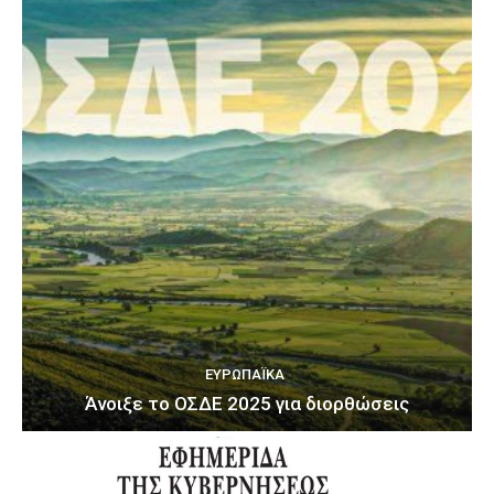
ΕΥΡΩΠΑΪΚΆ
Άνοιξε το ΟΣΔΕ 2025 για διορθώσεις