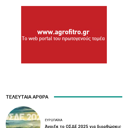
ΤΕΛΕΥΤΑΙΑ ΑΡΘΡΑ
ΕΥΡΩΠΑΪΚΆ
Άνοιξε το ΟΣΔΕ 2025 για διορθώσεις