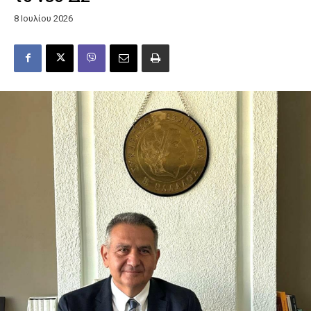
8 Ιουλίου 2026