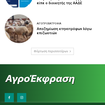
είπε ο διοικητής της ΑΑΔΕ
ΑΙΓΟΠΡΟΒΑΤΡΟΦΊΑ
Αποζημίωση κτηνοτρόφων λόγω
επιζωοτιών
Φόρτωση περισσοτέρων