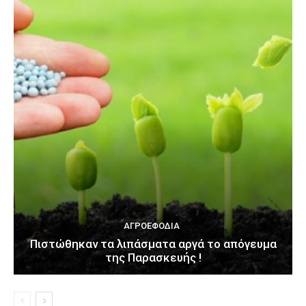
ΑΓΡΟΕΦΌΔΙΑ
Πιστώθηκαν τα λιπάσματα αργά το απόγευμα
της Παρασκευής !