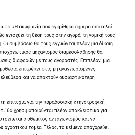
λωσε: «Η συμφωνία που εγκρίθηκε σήμερα αποτελεί
ώς ενισχύει τη θέση τους στην αγορά, τη νομική τους
. Οι συμβάσεις θα τους εγγυώνται πλέον μια δίκαιη
 υποχρεωτικός μηχανισμός διαμεσολάβησης θα
σεις διαφορών με τους αγοραστές. Επιπλέον, μια
μοθεσία επιτρέπει στις μη αναγνωρισμένες
ελεύθερα και να αποκτούν ουσιαστικότερη
τη επιτυχία για την παραδοσιακή κτηνοτροφική
τι’ θα χρησιμοποιούνται πλέον αποκλειστικά για
οτρέπεται ο αθέμιτος ανταγωνισμός και να
υ αγροτικού τομέα. Τέλος, το κείμενο απαγορεύει