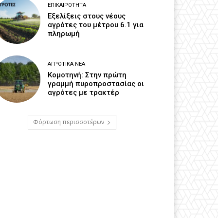
ΕΠΙΚΑΙΡΌΤΗΤΑ
Εξελίξεις στους νέους
αγρότες του μέτρου 6.1 για
πληρωμή
ΑΓΡΟΤΙΚΆ ΝΈΑ
Κομοτηνή: Στην πρώτη
γραμμή πυροπροστασίας οι
αγρότες με τρακτέρ
Φόρτωση περισσοτέρων