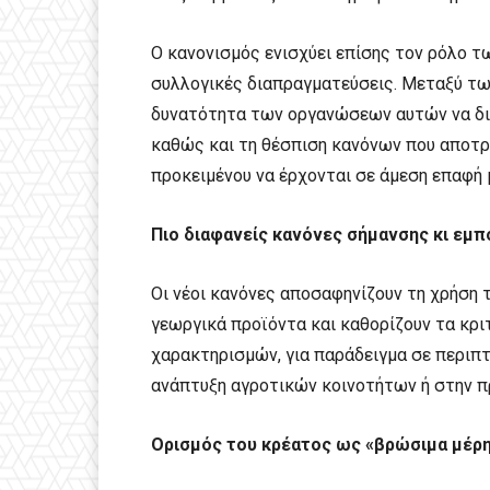
Ο κανονισμός ενισχύει επίσης τον ρόλο 
συλλογικές διαπραγματεύσεις. Μεταξύ τω
δυνατότητα των οργανώσεων αυτών να δι
καθώς και τη θέσπιση κανόνων που αποτρ
προκειμένου να έρχονται σε άμεση επαφή
Πιο διαφανείς κανόνες σήμανσης κι εμ
Οι νέοι κανόνες αποσαφηνίζουν τη χρήση τω
γεωργικά προϊόντα και καθορίζουν τα κρι
χαρακτηρισμών, για παράδειγμα σε περιπτ
ανάπτυξη αγροτικών κοινοτήτων ή στην
Ορισμός του κρέατος ως «βρώσιμα μέρ