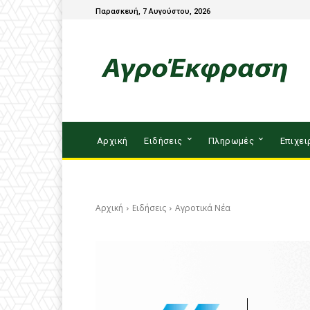
Παρασκευή, 7 Αυγούστου, 2026
Αρχική
Ειδήσεις
Πληρωμές
Επιχει
Αρχική
Ειδήσεις
Αγροτικά Νέα