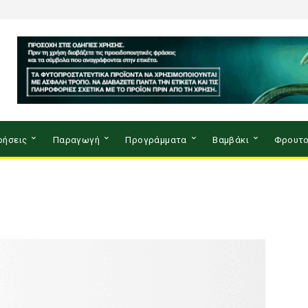
ρήσεις
Παραγωγή
Προγράμματα
Βαμβάκι
Φρουτο