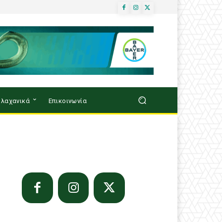
λαχανικά
Επικοινωνία