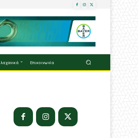
λαχανικά
Επικοινωνία