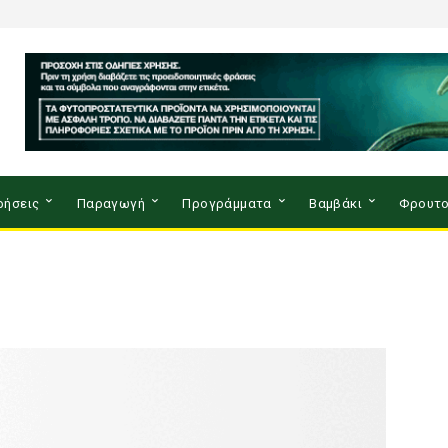
ρήσεις
Παραγωγή
Προγράμματα
Βαμβάκι
Φρουτο