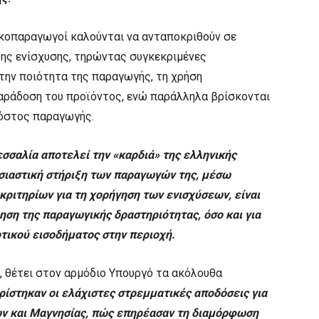
βακοπαραγωγοί καλούνται να ανταποκριθούν σε
της ενίσχυσης, τηρώντας συγκεκριμένες
την ποιότητα της παραγωγής, τη χρήση
παράδοση του προϊόντος, ενώ παράλληλα βρίσκονται
κόστος παραγωγής.
εσσαλία αποτελεί την «καρδιά» της ελληνικής
σιαστική στήριξη των παραγωγών της, μέσω
 κριτηρίων για τη χορήγηση των ενισχύσεων, είναι
ρηση της παραγωγικής δραστηριότητας, όσο και για
τικού εισοδήματος στην περιοχή.
, θέτει στον αρμόδιο Υπουργό τα ακόλουθα
ρίστηκαν οι ελάχιστες στρεμματικές αποδόσεις για
ων και Μαγνησίας, πώς επηρέασαν τη διαμόρφωση