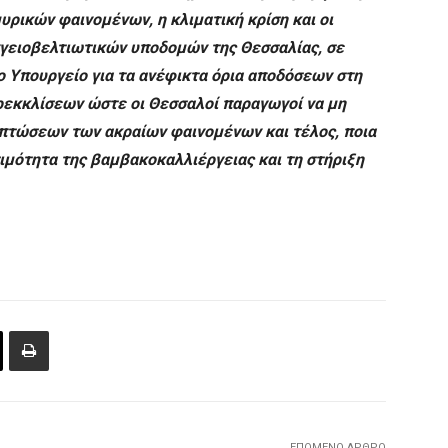
ρικών φαινομένων, η κλιματική κρίση και οι
γειοβελτιωτικών υποδομών της Θεσσαλίας, σε
ο Υπουργείο για τα ανέφικτα όρια αποδόσεων στη
ρεκκλίσεων ώστε οι Θεσσαλοί παραγωγοί να μη
ιπτώσεων των ακραίων φαινομένων και τέλος, ποια
ιμότητα της βαμβακοκαλλιέργειας και τη στήριξη
ΕΠΌΜΕΝΟ ΆΡΘΡΟ