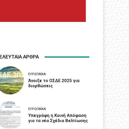
ΕΛΕΥΤΑΙΑ ΑΡΘΡΑ
ΕΥΡΩΠΑΪΚΆ
Άνοιξε το ΟΣΔΕ 2025 για
διορθώσεις
ΕΥΡΩΠΑΪΚΆ
Υπεγράφη η Κοινή Απόφαση
για τα νέα Σχέδια Βελτίωσης