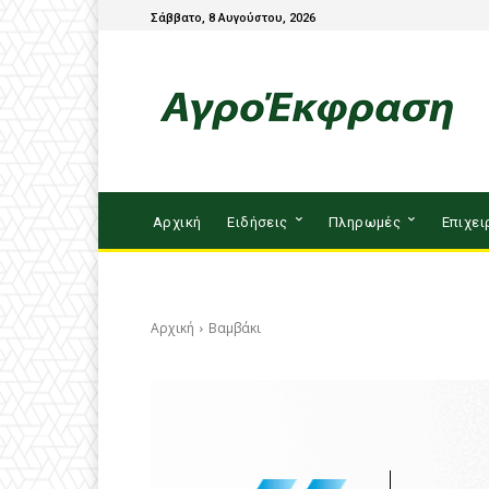
Σάββατο, 8 Αυγούστου, 2026
Αρχική
Ειδήσεις
Πληρωμές
Επιχει
Αρχική
Βαμβάκι