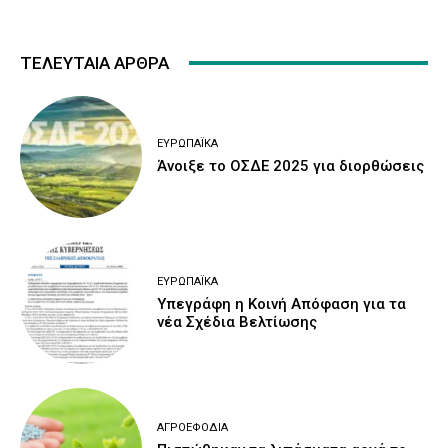
ΤΕΛΕΥΤΑΙΑ ΑΡΘΡΑ
ΕΥΡΩΠΑΪΚΆ
Άνοιξε το ΟΣΔΕ 2025 για διορθώσεις
ΕΥΡΩΠΑΪΚΆ
Υπεγράφη η Κοινή Απόφαση για τα
νέα Σχέδια Βελτίωσης
ΑΓΡΟΕΦΌΔΙΑ