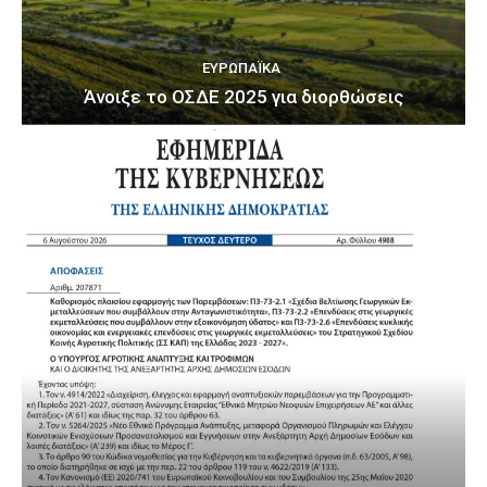
ΕΥΡΩΠΑΪΚΆ
Άνοιξε το ΟΣΔΕ 2025 για διορθώσεις