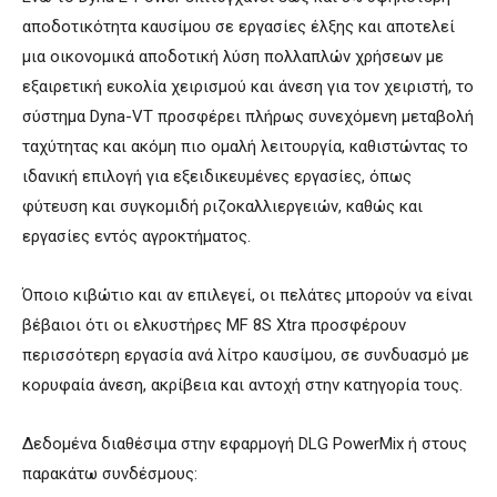
αποδοτικότητα καυσίμου σε εργασίες έλξης και αποτελεί
μια οικονομικά αποδοτική λύση πολλαπλών χρήσεων με
εξαιρετική ευκολία χειρισμού και άνεση για τον χειριστή, το
σύστημα Dyna-VT προσφέρει πλήρως συνεχόμενη μεταβολή
ταχύτητας και ακόμη πιο ομαλή λειτουργία, καθιστώντας το
ιδανική επιλογή για εξειδικευμένες εργασίες, όπως
φύτευση και συγκομιδή ριζοκαλλιεργειών, καθώς και
εργασίες εντός αγροκτήματος.
Όποιο κιβώτιο και αν επιλεγεί, οι πελάτες μπορούν να είναι
βέβαιοι ότι οι ελκυστήρες MF 8S Xtra προσφέρουν
περισσότερη εργασία ανά λίτρο καυσίμου, σε συνδυασμό με
κορυφαία άνεση, ακρίβεια και αντοχή στην κατηγορία τους.
Δεδομένα διαθέσιμα στην εφαρμογή DLG PowerMix ή στους
παρακάτω συνδέσμους: