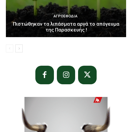
ΑΓΡΟΕΦΌΔΙΑ
Πιστώθηκαν τα λιπάσματα αργά το απόγευμα
της Παρασκευής !