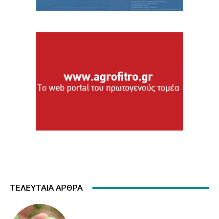
ΤΕΛΕΥΤΑΙΑ ΑΡΘΡΑ