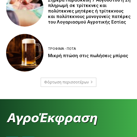
πληρωμή σε τρίτεκνες και
πολύτεκνες μητέρες ή τρίτεκνους
και πολύτεκνους μονογονείς πατέρες
του Λογαριασμού Αγροτικής Εστίας
ΤΡΌΦΙΜΑ - ΠΟΤΆ
Μικρή πτώση στις πωλήσεις μπίρας
Φόρτωση περισσοτέρων