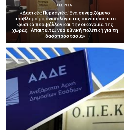
ΓΕΩΡΓΊΑ
«Δασικές Πυρκαγιές. Ένα συνεχιζόμενο
πρόβλημα με ανυπολόγιστες συνέπειες στο
φυσικό περιβάλλον και την οικονομία της
χώρας. Απαιτείται νέα εθνική πολιτική για τη
δασοπροστασία»