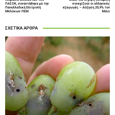
ΠΑΣΟΚ, συναντήθηκε με την
συνεχίζουν οι ελληνικές
Πανελλαδική Επιτροπή
εξαγωγές – Αύξηση 20,9% τον
Μπλόκων-ΠΕΜ
Μάιο
ΣΧΕΤΙΚΑ ΑΡΘΡΑ