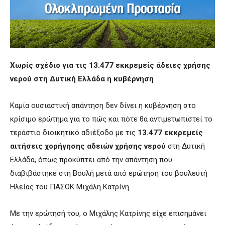
Χωρίς σχέδιο για τις 13.477 εκκρεμείς άδειες χρήσης
νερού στη Δυτική Ελλάδα η κυβέρνηση
Καμία ουσιαστική απάντηση δεν δίνει η κυβέρνηση στο
κρίσιμο ερώτημα για το πώς και πότε θα αντιμετωπιστεί το
τεράστιο διοικητικό αδιέξοδο με τις
13.477 εκκρεμείς
αιτήσεις χορήγησης αδειών χρήσης νερού
στη Δυτική
Ελλάδα, όπως προκύπτει από την απάντηση που
διαβιβάστηκε στη Βουλή μετά από ερώτηση του βουλευτή
Ηλείας του ΠΑΣΟΚ Μιχάλη Κατρίνη.
Με την ερώτησή του, ο Μιχάλης Κατρίνης είχε επισημάνει