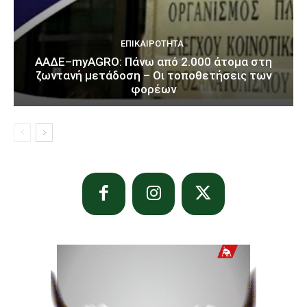
ΕΠΙΚΑΙΡΌΤΗΤΑ
ΑΑΔΕ–myAGRO: Πάνω από 2.000 άτομα στη
ζωντανή μετάδοση – Οι τοποθετήσεις των
φορέων