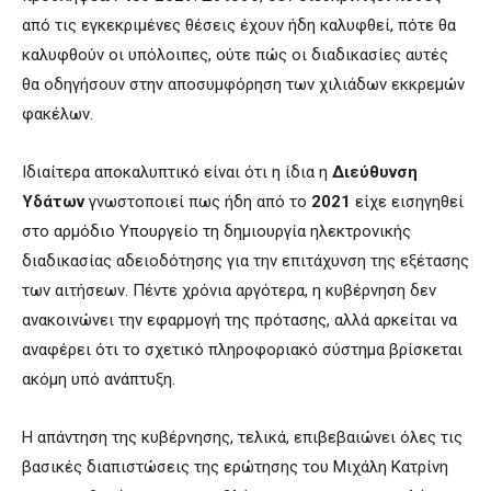
από τις εγκεκριμένες θέσεις έχουν ήδη καλυφθεί, πότε θα
καλυφθούν οι υπόλοιπες, ούτε πώς οι διαδικασίες αυτές
θα οδηγήσουν στην αποσυμφόρηση των χιλιάδων εκκρεμών
φακέλων.
Ιδιαίτερα αποκαλυπτικό είναι ότι η ίδια η
Διεύθυνση
Υδάτων
γνωστοποιεί πως ήδη από το
2021
είχε εισηγηθεί
στο αρμόδιο Υπουργείο τη δημιουργία ηλεκτρονικής
διαδικασίας αδειοδότησης για την επιτάχυνση της εξέτασης
των αιτήσεων. Πέντε χρόνια αργότερα, η κυβέρνηση δεν
ανακοινώνει την εφαρμογή της πρότασης, αλλά αρκείται να
αναφέρει ότι το σχετικό πληροφοριακό σύστημα βρίσκεται
ακόμη υπό ανάπτυξη.
Η απάντηση της κυβέρνησης, τελικά, επιβεβαιώνει όλες τις
βασικές διαπιστώσεις της ερώτησης του Μιχάλη Κατρίνη