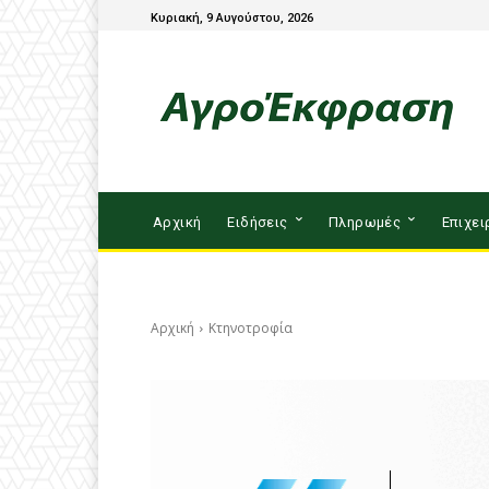
Κυριακή, 9 Αυγούστου, 2026
Αρχική
Ειδήσεις
Πληρωμές
Επιχει
Αρχική
Κτηνοτροφία