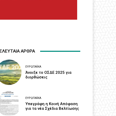
ΕΛΕΥΤΑΙΑ ΑΡΘΡΑ
ΕΥΡΩΠΑΪΚΆ
Άνοιξε το ΟΣΔΕ 2025 για
διορθώσεις
ΕΥΡΩΠΑΪΚΆ
Υπεγράφη η Κοινή Απόφαση
για τα νέα Σχέδια Βελτίωσης