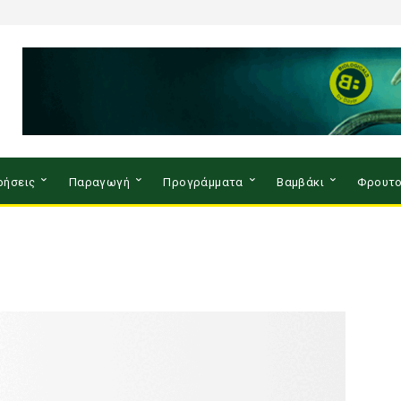
ρήσεις
Παραγωγή
Προγράμματα
Βαμβάκι
Φρουτο