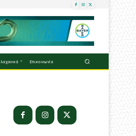
λαχανικά
Επικοινωνία