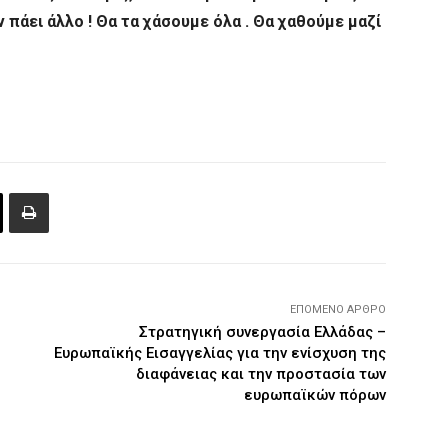
 πάει άλλο ! Θα τα χάσουμε όλα . Θα χαθούμε μαζί
ΕΠΌΜΕΝΟ ΆΡΘΡΟ
Στρατηγική συνεργασία Ελλάδας –
Ευρωπαϊκής Εισαγγελίας για την ενίσχυση της
διαφάνειας και την προστασία των
ευρωπαϊκών πόρων