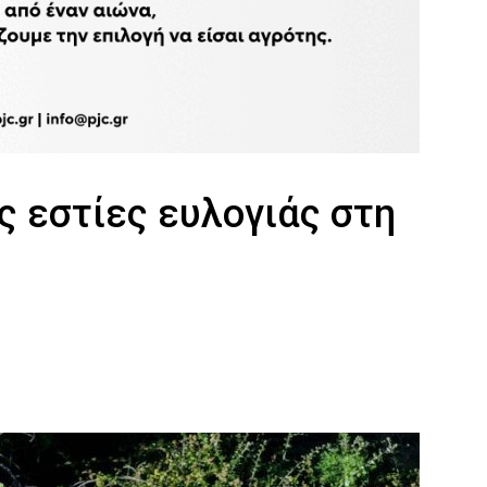
ς εστίες ευλογιάς στη