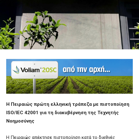
Η Πειραιώς πρώτη ελληνική τράπεζα με πιστοποίηση
ISO/IEC 42001 για τη διακυβέρνηση της Τεχνητής
Νοημοσύνης
Η Πειραιώς απέκτησε πιστοποίηση κατά το διεθνές