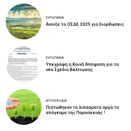
ΕΥΡΩΠΑΪΚΆ
Άνοιξε το ΟΣΔΕ 2025 για διορθώσεις
ΕΥΡΩΠΑΪΚΆ
Υπεγράφη η Κοινή Απόφαση για τα
νέα Σχέδια Βελτίωσης
ΑΓΡΟΕΦΌΔΙΑ
Πιστώθηκαν τα λιπάσματα αργά το
απόγευμα της Παρασκευής !