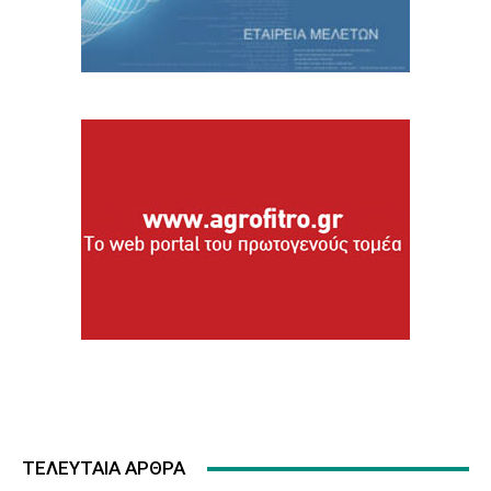
ΤΕΛΕΥΤΑΙΑ ΑΡΘΡΑ