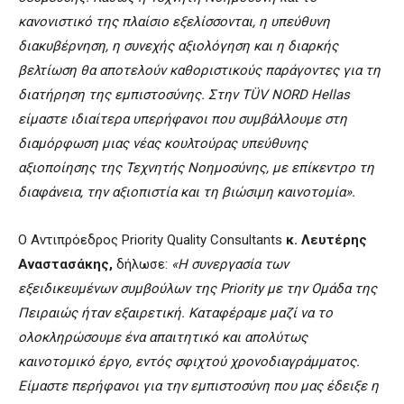
κανονιστικό της πλαίσιο εξελίσσονται, η υπεύθυνη
διακυβέρνηση, η συνεχής αξιολόγηση και η διαρκής
βελτίωση θα αποτελούν καθοριστικούς παράγοντες για τη
διατήρηση της εμπιστοσύνης. Στην TÜV NORD Hellas
είμαστε ιδιαίτερα υπερήφανοι που συμβάλλουμε στη
διαμόρφωση μιας νέας κουλτούρας υπεύθυνης
αξιοποίησης της Τεχνητής Νοημοσύνης, με επίκεντρο τη
διαφάνεια, την αξιοπιστία και τη βιώσιμη καινοτομία».
Ο Αντιπρόεδρος Priority Quality Consultants
κ. Λευτέρης
Αναστασάκης,
δήλωσε:
«Η συνεργασία των
εξειδικευμένων συμβούλων της Priority με την Ομάδα της
Πειραιώς ήταν εξαιρετική. Kαταφέραμε μαζί να το
ολοκληρώσουμε ένα απαιτητικό και απολύτως
καινοτομικό έργο, εντός σφιχτού χρονοδιαγράμματος.
Είμαστε περήφανοι για την εμπιστοσύνη που μας έδειξε η