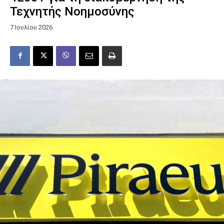
Τεχνητής Νοημοσύνης
7 Ιουλίου 2026