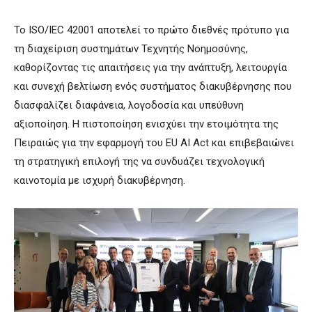
Το ISO/IEC 42001 αποτελεί το πρώτο διεθνές πρότυπο για
τη διαχείριση συστημάτων Τεχνητής Νοημοσύνης,
καθορίζοντας τις απαιτήσεις για την ανάπτυξη, λειτουργία
και συνεχή βελτίωση ενός συστήματος διακυβέρνησης που
διασφαλίζει διαφάνεια, λογοδοσία και υπεύθυνη
αξιοποίηση. Η πιστοποίηση ενισχύει την ετοιμότητα της
Πειραιώς για την εφαρμογή του EU AI Act και επιβεβαιώνει
τη στρατηγική επιλογή της να συνδυάζει τεχνολογική
καινοτομία με ισχυρή διακυβέρνηση.