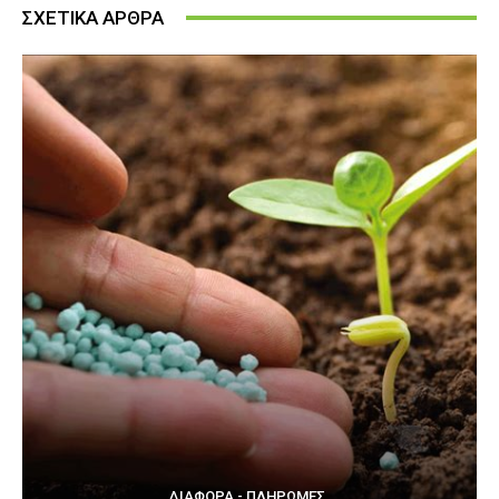
ΣΧΕΤΙΚΑ ΑΡΘΡΑ
ΔΙΆΦΟΡΑ - ΠΛΗΡΩΜΈΣ