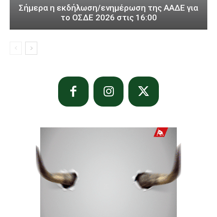
Σήμερα η εκδήλωση/ενημέρωση της ΑΑΔΕ για
το ΟΣΔΕ 2026 στις 16:00