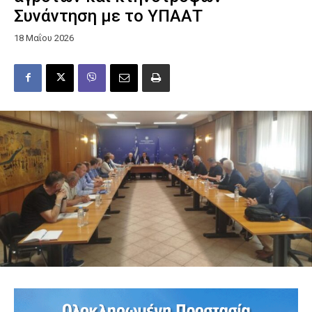
Συνάντηση με το ΥΠΑΑΤ
18 Μαΐου 2026