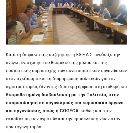
Κατά τη διάρκεια της συζήτησης, η ΕΘ.Ε.Α.Σ. ανέδειξε την
ανάγκη ενίσχυσης του θεσμικού της ρόλου και της
ουσιαστικής συμμετοχής των συνεταιριστικών οργανώσεων
στον σχεδιασμό και τη διαμόρφωση πολιτικών για τον
αγροτικό τομέα, δίνοντας ιδιαίτερη έμφαση στη σταθερή και
θεσμοθετημένη διαβούλευση με την Πολιτεία, στην
εκπροσώπηση σε οργανισμούς και ευρωπαϊκά όργανα
και οργανώσεις, όπως η COGECA
, καθώς και στην
εκπαίδευση των αγροτών και την προσέλκυση νέων στον
πρωτογενή τομέα.