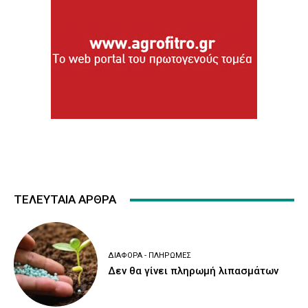
ΤΕΛΕΥΤΑΙΑ ΑΡΘΡΑ
ΔΙΆΦΟΡΑ - ΠΛΗΡΩΜΈΣ
Δεν θα γίνει πληρωμή λιπασμάτων