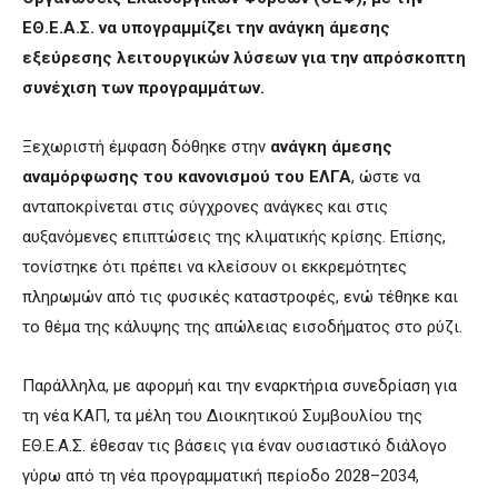
ΕΘ.Ε.Α.Σ. να υπογραμμίζει την ανάγκη άμεσης
εξεύρεσης λειτουργικών λύσεων για την απρόσκοπτη
συνέχιση των προγραμμάτων.
Ξεχωριστή έμφαση δόθηκε στην
ανάγκη άμεσης
αναμόρφωσης του κανονισμού του ΕΛΓΑ
, ώστε να
ανταποκρίνεται στις σύγχρονες ανάγκες και στις
αυξανόμενες επιπτώσεις της κλιματικής κρίσης. Επίσης,
τονίστηκε ότι πρέπει να κλείσουν οι εκκρεμότητες
πληρωμών από τις φυσικές καταστροφές, ενώ τέθηκε και
το θέμα της κάλυψης της απώλειας εισοδήματος στο ρύζι.
Παράλληλα, με αφορμή και την εναρκτήρια συνεδρίαση για
τη νέα ΚΑΠ, τα μέλη του Διοικητικού Συμβουλίου της
ΕΘ.Ε.Α.Σ. έθεσαν τις βάσεις για έναν ουσιαστικό διάλογο
γύρω από τη νέα προγραμματική περίοδο 2028–2034,