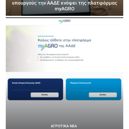
υπουργούς την ΑΑΔΕ ενόψει της πλατφόρμας
myAGRO
ΑΓΡΟΤΙΚΆ ΝΈΑ