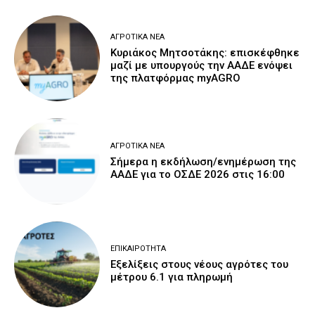
ΑΓΡΟΤΙΚΆ ΝΈΑ
Κυριάκος Μητσοτάκης: επισκέφθηκε
μαζί με υπουργούς την ΑΑΔΕ ενόψει
της πλατφόρμας myAGRO
ΑΓΡΟΤΙΚΆ ΝΈΑ
Σήμερα η εκδήλωση/ενημέρωση της
ΑΑΔΕ για το ΟΣΔΕ 2026 στις 16:00
ΕΠΙΚΑΙΡΌΤΗΤΑ
Εξελίξεις στους νέους αγρότες του
μέτρου 6.1 για πληρωμή