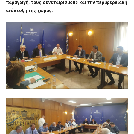
παραγωγή, τους συνεταιρισμούς και την περιφερειακή
ανάπτυξη της χώρας.