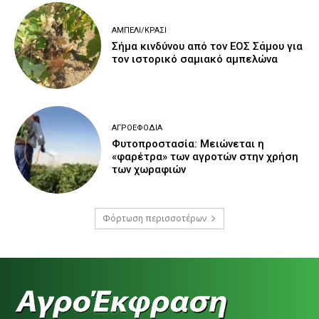
ΑΜΠΈΛΙ/ΚΡΑΣΊ
Σήμα κινδύνου από τον ΕΟΣ Σάμου για
τον ιστορικό σαμιακό αμπελώνα
ΑΓΡΟΕΦΌΔΙΑ
Φυτοπροστασία: Μειώνεται η
«φαρέτρα» των αγροτών στην χρήση
των χωραφιών
Φόρτωση περισσοτέρων