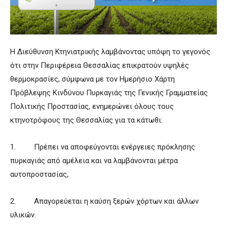
Η Διεύθυνση Κτηνιατρικής λαμβάνοντας υπόψη το γεγονός
ότι στην Περιφέρεια Θεσσαλίας επικρατούν υψηλές
θερμοκρασίες, σύμφωνα με τον Ημερήσιο Χάρτη
Πρόβλεψης Κινδύνου Πυρκαγιάς της Γενικής Γραμματείας
Πολιτικής Προστασίας, ενημερώνει όλους τους
κτηνοτρόφους της Θεσσαλίας για τα κάτωθι:
1. Πρέπει να αποφεύγονται ενέργειες πρόκλησης
πυρκαγιάς από αμέλεια και να λαμβάνονται μέτρα
αυτοπροστασίας,
2. Απαγορεύεται η καύση ξερών χόρτων και άλλων
υλικών.