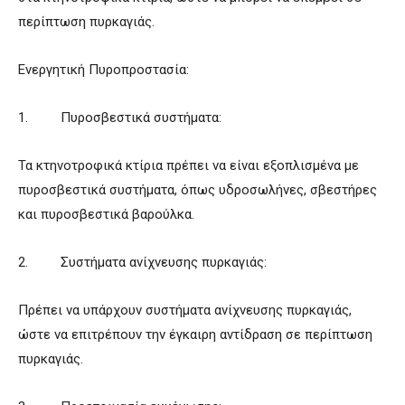
περίπτωση πυρκαγιάς.
Ενεργητική Πυροπροστασία:
1. Πυροσβεστικά συστήματα:
Τα κτηνοτροφικά κτίρια πρέπει να είναι εξοπλισμένα με
πυροσβεστικά συστήματα, όπως υδροσωλήνες, σβεστήρες
και πυροσβεστικά βαρούλκα.
2. Συστήματα ανίχνευσης πυρκαγιάς:
Πρέπει να υπάρχουν συστήματα ανίχνευσης πυρκαγιάς,
ώστε να επιτρέπουν την έγκαιρη αντίδραση σε περίπτωση
πυρκαγιάς.