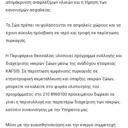
απομάκρυνση αναφλέξιμων υλικών και η τήρηση των
κανονισμών ασφαλείας.
Τα ζώα πρέπει να φυλάσσονται σε ασφαλείς χώρους και να
έχουν εύκολη πρόσβαση σε νερό και τροφή σε περίπτωση
πυρκαγιάς.
Η Περιφέρεια Θεσσαλίας υλοποιεί πρόγραμμα συλλογής και
διαχείρισης νεκρών ζώων μέσω της αναδόχου εταιρείας
KAFSIS. Σε περίπτωση εμφάνισης πυρκαγιάς σε
κτηνοτροφική εκμετάλλευση και ύπαρξης νεκρών ζώων,
μπορείτε να καλείτε στο φορέα υλοποίησης του
προγράμματος στο 210 8960100 προκειμένου δωρεάν να
γίνει η περισυλλογή και περαιτέρω διαχείριση των νεκρών,
κατόπιν συνεννόησης με την Υπηρεσία μας.
Μόνο με την ευαισθητοποίηση και την ενεργό συμμετοχή