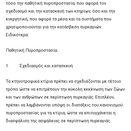
τόσο την παθητική πυροπροστασία, που αφορά τον
σχεδιασμό και την κατασκευή των κτηρίων, όσο και την
ενεργητική, που αφορά τα μέσα και τα συστήματα που
χρησιμοποιούνται για την κατάσβεση πυρκαγιών.
Ειδικότερα:
Παθητική Πυροπροστασία:
1. Σχεδιασμός και κατασκευή
Τα κτηνοτροφικά κτίρια πρέπει να σχεδιάζονται με τέτοιο
τρόπο ώστε να επιτρέπουν την εύκολη εκκένωση των ζώων
και των ανθρώπων σε περίπτωση πυρκαγιάς. Επιπλέον,
πρέπει να λαμβάνονται υπόψη οι διατάξεις του κανονισμού
πυροπροστασίας για τα κτίρια, ώστε να επιτυγχάνεται η
διασφάλιση της ασφάλειας σε περίπτωση πυρκαγιάς.