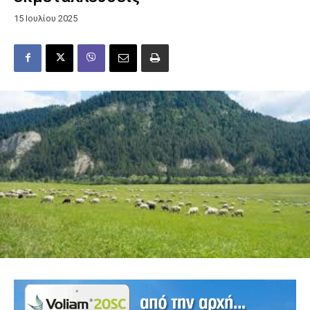
15 Ιουλίου 2025