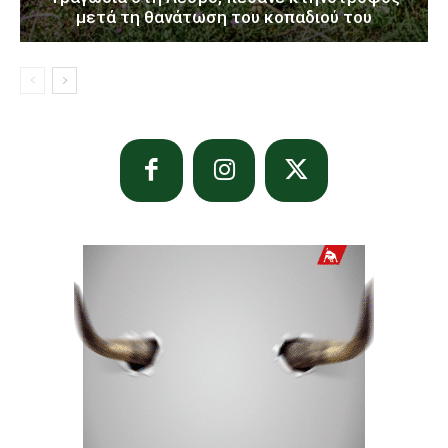
μετά τη θανάτωση του κοπαδιού του