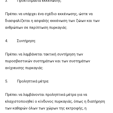
3. Προετοιμασία εκκένωσης:
Πρέπει να υπάρχει ένα σχέδιο εκκένωσης, ώστε να
διασφαλίζεται η ασφαλής εκκένωση των ζώων και των
ανθρώπων σε περίπτωση πυρκαγιάς.
4. Συντήρηση:
Πρέπει να λαμβάνεται τακτική συντήρηση των
πυροσβεστικών συστημάτων και των συστημάτων
ανίχνευσης πυρκαγιάς.
5. Προληπτικά μέτρα:
Πρέπει να λαμβάνονται προληπτικά μέτρα για να
ελαχιστοποιηθεί ο κίνδυνος πυρκαγιάς, όπως η διατήρηση
των καθαρών όλων των χώρων της εκτροφής, η