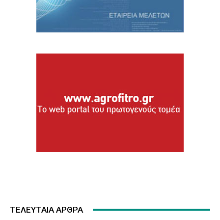
ΤΕΛΕΥΤΑΙΑ ΑΡΘΡΑ