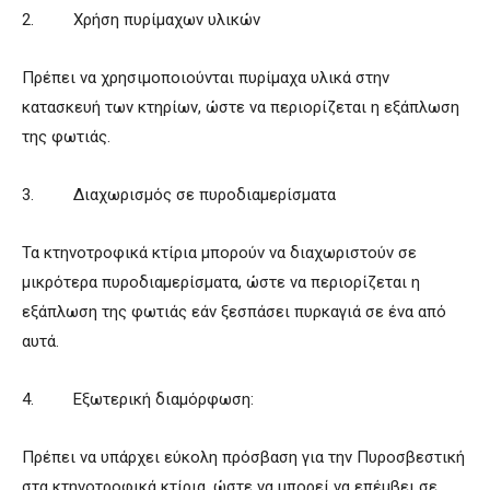
2. Χρήση πυρίμαχων υλικών
Πρέπει να χρησιμοποιούνται πυρίμαχα υλικά στην
κατασκευή των κτηρίων, ώστε να περιορίζεται η εξάπλωση
της φωτιάς.
3. Διαχωρισμός σε πυροδιαμερίσματα
Τα κτηνοτροφικά κτίρια μπορούν να διαχωριστούν σε
μικρότερα πυροδιαμερίσματα, ώστε να περιορίζεται η
εξάπλωση της φωτιάς εάν ξεσπάσει πυρκαγιά σε ένα από
αυτά.
4. Εξωτερική διαμόρφωση:
Πρέπει να υπάρχει εύκολη πρόσβαση για την Πυροσβεστική
στα κτηνοτροφικά κτίρια, ώστε να μπορεί να επέμβει σε