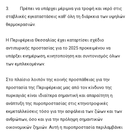
3. Πρέπει να υπάρχει μέριμνα για τροφή και νερό στις
σταβλικές εγκαταστάσεις καθ’ όλη τη διάρκεια των υψηλών
θερμοκρασιών.
Η Περιφέρεια Θεσσαλίας έχει καταρτίσει σχέδιο
αντιπυρικής προστασίας για το 2025 προκειμένου να
υπάρξει ενημέρωση, κινητοποίηση και συντονισμός όλων
των εμπλεκομένων.
Στο πλαίσιο λοιπόν της κοινής προσπάθειας για την
προστασία της Περιφέρειας μας από τον κίνδυνο της
πυρκαγιάς είναι ιδιαίτερα σημαντική και απαραίτητη η
ανάπτυξη της πυροπροστασίας στις κτηνοτροφικές
εκμεταλλεύσεις τόσο για την ασφάλεια των ζώων και των
ανθρώπων, όσο και για την πρόληψη σημαντικών
οικονομικών ζημιών. Αυτή η πυροπροστασία περιλαμβάνει