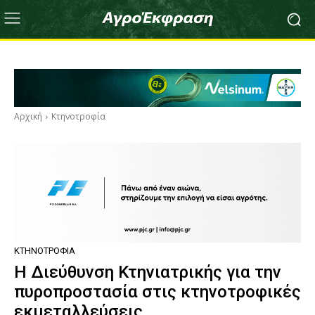
Αρχική
Κτηνοτροφία
ΚΤΗΝΟΤΡΟΦΊΑ
Η Διεύθυνση Κτηνιατρικής για την
πυροπροστασία στις κτηνοτροφικές
εκμεταλλεύσεις