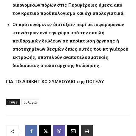
οικονομικών πόρων στις Περιφέρειες άμεσα από
τον κρατικό προϋπολογισμό και όχι απολογιστικά.
Οι προτεινόμενες διατάξεις περί μεταφερόμενων
κτηνιάτρων ανά την χώρα υπό την απειλή
πειθαρχικών διώξεων σε περίπτωση άρνησης ή
αποτυχημένων θεσμών όπως αυτός του κτηνιάτρου
εκτροφής, αποτελούν αναποτελεσματικές
διαδικασίες απολυταρχικής θεώρησης .
ΓΙΑ ΤΟ ΔΙΟΙΚΗΤΙΚΟ ΣΥΜΒΟΥΛΙΟ της ΠΟΓΕΔΥ
TAGS
Ευλογιά