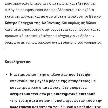
Επιστημονικών Επιτροπών διαχείρισης και ελέγχου της
ευλογιάς ας εφαρμόσει όσα προβλέπονται στο σχέδιο
έκτακτης ανάγκης και
ας συστήσει επιτέλους το Εθνικό
Κέντρο Ελέγχου της Ασθένειας
. Και κυρίως ας δώσει
κατά τα αναγραφόμενα στην νομοθεσία τους πόρους και το
προσωπικό στα τοπικά κέντρα ελέγχου για να δράσουν
σύμφωνα με τα πρωτόκολλα αντιμετώπισης του νοσήματος
.
Καταλήγοντας:
Η αντιμετώπιση της επιζωοτίας που έχει ήδη
επεκταθεί σε μεγάλο μέρος της επικράτειας με
καταστροφικές επιπτώσεις, δεν μπορεί να
αντιμετωπιστεί από μια επιστημονική επιτροπή
-την τρίτη κατά σειρά- η οποία αγνοώντας τόσο την
υφιστάμενη κατάσταση του ζωικού κεφαλαίου της