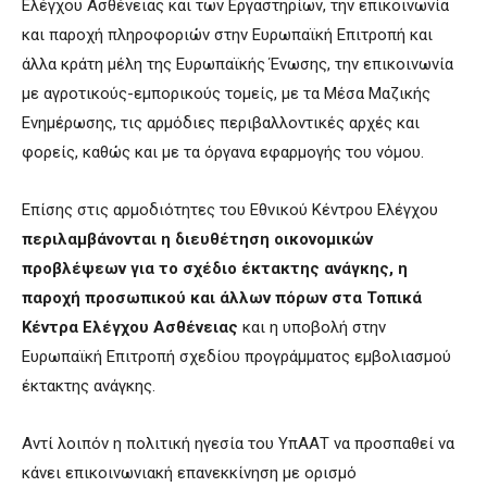
Ελέγχου Ασθένειας και των Εργαστηρίων, την επικοινωνία
και παροχή πληροφοριών στην Ευρωπαϊκή Επιτροπή και
άλλα κράτη μέλη της Ευρωπαϊκής Ένωσης, την επικοινωνία
με αγροτικούς-εμπορικούς τομείς, με τα Μέσα Μαζικής
Ενημέρωσης, τις αρμόδιες περιβαλλοντικές αρχές και
φορείς, καθώς και με τα όργανα εφαρμογής του νόμου.
Επίσης στις αρμοδιότητες του Εθνικού Κέντρου Ελέγχου
περιλαμβάνονται η διευθέτηση οικονομικών
προβλέψεων για το σχέδιο έκτακτης ανάγκης, η
παροχή προσωπικού και άλλων πόρων στα Τοπικά
Κέντρα Ελέγχου Ασθένειας
και η υποβολή στην
Ευρωπαϊκή Επιτροπή σχεδίου προγράμματος εμβολιασμού
έκτακτης ανάγκης.
Αντί λοιπόν η πολιτική ηγεσία του ΥπΑΑΤ να προσπαθεί να
κάνει επικοινωνιακή επανεκκίνηση με ορισμό