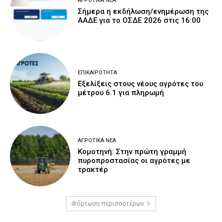
ΑΓΡΟΤΙΚΆ ΝΈΑ
Σήμερα η εκδήλωση/ενημέρωση της
ΑΑΔΕ για το ΟΣΔΕ 2026 στις 16:00
ΕΠΙΚΑΙΡΌΤΗΤΑ
Εξελίξεις στους νέους αγρότες του
μέτρου 6.1 για πληρωμή
ΑΓΡΟΤΙΚΆ ΝΈΑ
Κομοτηνή: Στην πρώτη γραμμή
πυροπροστασίας οι αγρότες με
τρακτέρ
Φόρτωση περισσοτέρων