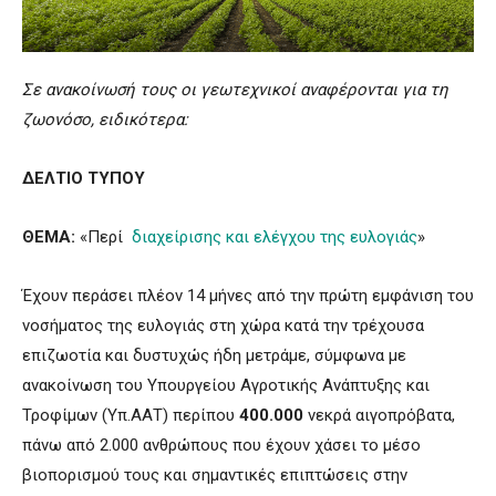
Σε ανακοίνωσή τους οι γεωτεχνικοί αναφέρονται για τη
ζωονόσο, ειδικότερα:
ΔΕΛΤΙΟ ΤΥΠΟΥ
ΘΕΜΑ:
«Περί
διαχείρισης και ελέγχου της ευλογιάς
»
Έχουν περάσει πλέον 14 μήνες από την πρώτη εμφάνιση του
νοσήματος της ευλογιάς στη χώρα κατά την τρέχουσα
επιζωοτία και δυστυχώς ήδη μετράμε, σύμφωνα με
ανακοίνωση του Υπουργείου Αγροτικής Ανάπτυξης και
Τροφίμων (Υπ.ΑΑΤ) περίπου
400.000
νεκρά αιγοπρόβατα,
πάνω από 2.000 ανθρώπους που έχουν χάσει το μέσο
βιοπορισμού τους και σημαντικές επιπτώσεις στην