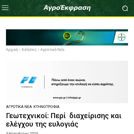
Αρχική
Ειδήσεις
Αγροτικά Νέα
ΑΓΡΟΤΙΚΆ ΝΈΑ
ΚΤΗΝΟΤΡΟΦΊΑ
Γεωτεχνικοί: Περί διαχείρισης και
ελέγχου της ευλογιάς
5 Νοεμβρίου 2025