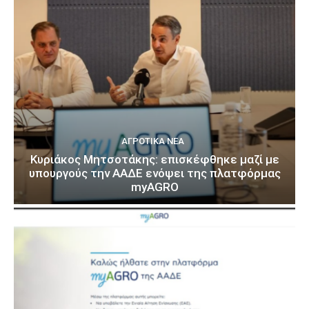
ΑΓΡΟΤΙΚΆ ΝΈΑ
Κυριάκος Μητσοτάκης: επισκέφθηκε μαζί με
υπουργούς την ΑΑΔΕ ενόψει της πλατφόρμας
myAGRO