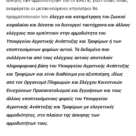
άσκηση των αρμοδιοτήτων του ΟΠΕΚΕΠΕ, γιατί όπως όπως
αναφέρεται οι μετακινούμενοι κτηνίατροι θα
πραγματοποιούν τον
έλεγχο και καταμέτρηση του ζωικού
κεφαλαίου και δύναται να διενεργεί ταυτόχρονα και άλλους
ελέγχους που εμπίπτουν στην αρμοδιότητα του
Υπουργείου Αγροτικής Ανάπτυξης και Τροφίμων ή των
εποπτευόμενων φορέων αυτού. Τα δεδομένα που
συλλέγονται από τους ελέγχους αυτούς αποτελούν
πληροφοριακή βάση του Υπουργείου Αγροτικής Ανάπτυξης
και Τροφίμων και είναι διαθέσιμα για αξιοποίηση, ιδίως
από τον Οργανισμό Πληρωμών και Ελέγχου Κοινοτικών
Ενισχύσεων Προσανατολισμού και Εγγυήσεων και τους
άλλους εποπτευόμενους φορείς του Υπουργείου
Αγροτικής Ανάπτυξης και Τροφίμων με ελεγκτικές
αρμοδιότητες, στο πλαίσιο της άσκησης των
αρμοδιοτήτων τους.