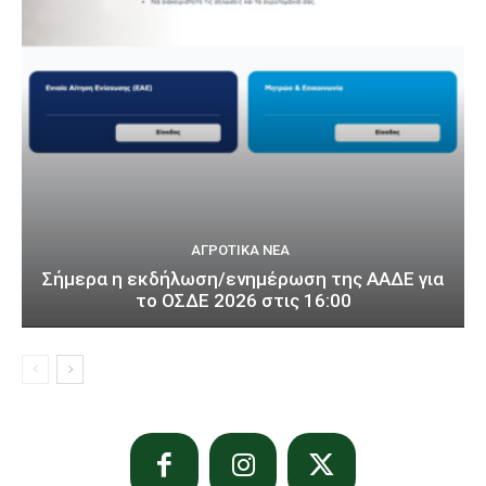
ΑΓΡΟΤΙΚΆ ΝΈΑ
Σήμερα η εκδήλωση/ενημέρωση της ΑΑΔΕ για
το ΟΣΔΕ 2026 στις 16:00