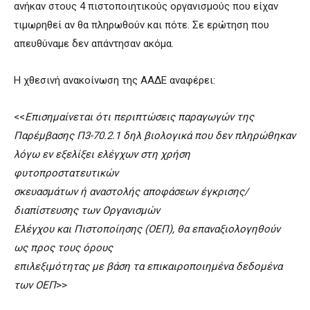
ανήκαν στους 4 πιστοποιητικούς οργανισμούς που είχαν
τιμωρηθεί αν θα πληρωθούν και πότε. Σε ερώτηση που
απευθύναμε δεν απάντησαν ακόμα.
Η χθεσινή ανακοίνωση της ΑΑΔΕ αναφέρει:
<<
Επισημαίνεται ότι περιπτώσεις παραγωγών της
Παρέμβασης Π3-70.2.1 δηλ βιολογικά που δεν πληρώθηκαν
λόγω εν εξελίξει ελέγχων στη χρήση
φυτοπροστατευτικών
σκευασμάτων ή αναστολής αποφάσεων έγκρισης/
διαπίστευσης των Οργανισμών
Ελέγχου και Πιστοποίησης (ΟΕΠ), θα επαναξιολογηθούν
ως προς τους όρους
επιλεξιμότητας με βάση τα επικαιροποιημένα δεδομένα
των ΟΕΠ
>>