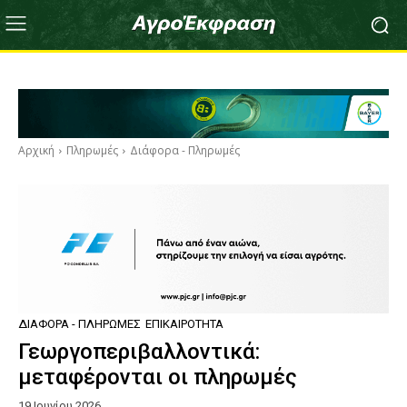
Αρχική
Πληρωμές
Διάφορα - Πληρωμές
ΔΙΆΦΟΡΑ - ΠΛΗΡΩΜΈΣ
ΕΠΙΚΑΙΡΌΤΗΤΑ
Γεωργοπεριβαλλοντικά:
μεταφέρονται οι πληρωμές
19 Ιουνίου 2026