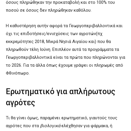
όσους πληρώθηκαν την προκαταβολή και στο 100% του
ποσού σε όσους δεν πληρώθηκαν καθόλου.
H καθυστέρηση αυτήν αφορά τα Γεωργοπεριβαλλοντικά και
όχι τις επιδοτήσεις/ενισχύσεις των αγροτών(πχ
εκκρεμότητες 2018, Μικρά Νησιά Αιγαίου και) που θα
πληρωθούν τέλη Ιούνη. Επιπλέον αυτά τα προγράμματα τα
Γεωργοπεριβαλλοντικά είναι τα πρώτα που πληρώνονται για
το 2026. Για τα άλλα όπως έχουμε γράψει οι πληρωμές από
Φθινόπωρο.
Ερωτηματικό για απλήρωτους
αγρότες
Τι θα γίνει όμως, παραμένει ερωτηματικό, γιαυτούς τους
αγρότες που στα
βιολογικά
ελέχθησαν για φάρμακα, ή