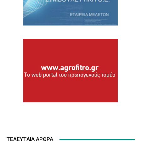
ΤΕΛΕΥΤΑΙΑ ΑΡΘΡΑ