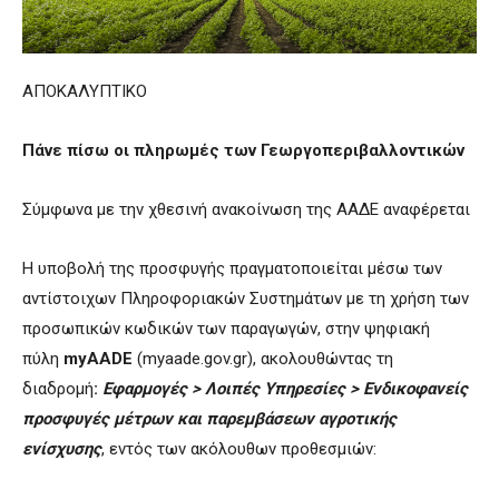
ΑΠΟΚΑΛΥΠΤΙΚΟ
Πάνε πίσω οι πληρωμές των Γεωργοπεριβαλλοντικών
Σύμφωνα με την χθεσινή ανακοίνωση της ΑΑΔΕ αναφέρεται
Η υποβολή της προσφυγής πραγματοποιείται μέσω των
αντίστοιχων Πληροφοριακών Συστημάτων με τη χρήση των
προσωπικών κωδικών των παραγωγών, στην ψηφιακή
πύλη
myAADE
(myaade.gov.gr), ακολουθώντας τη
διαδρομή
:
Εφαρμογές > Λοιπές Υπηρεσίες > Ενδικοφανείς
προσφυγές μέτρων και παρεμβάσεων αγροτικής
ενίσχυσης
, εντός των ακόλουθων προθεσμιών: