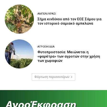
ΑΜΠΈΛΙ/ΚΡΑΣΊ
Σήμα κινδύνου από τον ΕΟΣ Σάμου για
τον ιστορικό σαμιακό αμπελώνα
ΑΓΡΟΕΦΌΔΙΑ
Φυτοπροστασία: Μειώνεται η
«φαρέτρα» των αγροτών στην χρήση
των χωραφιών
Φόρτωση περισσοτέρων