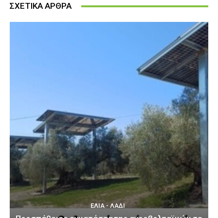
ΣΧΕΤΙΚΑ ΑΡΘΡΑ
ΕΛΙΆ - ΛΆΔΙ