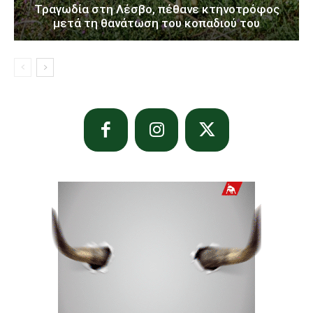
Τραγωδία στη Λέσβο, πέθανε κτηνοτρόφος
μετά τη θανάτωση του κοπαδιού του