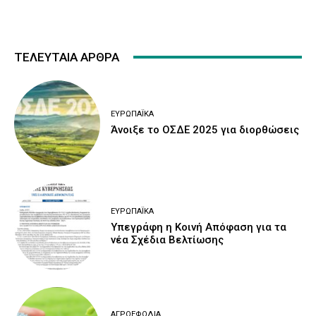
ΤΕΛΕΥΤΑΙΑ ΑΡΘΡΑ
ΕΥΡΩΠΑΪΚΆ
Άνοιξε το ΟΣΔΕ 2025 για διορθώσεις
ΕΥΡΩΠΑΪΚΆ
Υπεγράφη η Κοινή Απόφαση για τα
νέα Σχέδια Βελτίωσης
ΑΓΡΟΕΦΌΔΙΑ