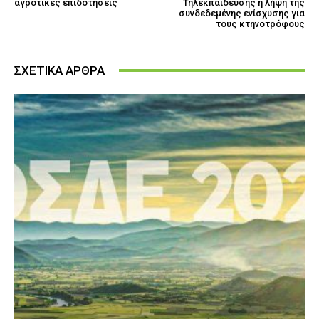
αγροτικές επιδοτήσεις
Τηλεκπαίδευσης η λήψη της
συνδεδεμένης ενίσχυσης για
τους κτηνοτρόφους
ΣΧΕΤΙΚΑ ΑΡΘΡΑ