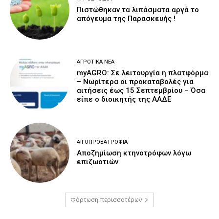
Πιστώθηκαν τα λιπάσματα αργά το
απόγευμα της Παρασκευής !
ΑΓΡΟΤΙΚΆ ΝΈΑ
myAGRO: Σε λειτουργία η πλατφόρμα
– Νωρίτερα οι προκαταβολές για
αιτήσεις έως 15 Σεπτεμβρίου – Όσα
είπε ο διοικητής της ΑΑΔΕ
ΑΙΓΟΠΡΟΒΑΤΡΟΦΊΑ
Αποζημίωση κτηνοτρόφων λόγω
επιζωοτιών
Φόρτωση περισσοτέρων