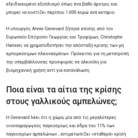
εξειδικευμένο εξοπλισμό όπως ένα βαθύ άροτρο, και
μπορεί να κοστίζει περίπου 1.000 ευρώ ανά εκτάριο.
Η υπουργός Annie Genevard ζήτησε επίσης από τον
Ευρωπαίο Επίτροπο Γεωργίας και Τροφίμων, Christophe
Hansen, να χρηματοδοτήσει την απόσταξη κρίσης των μη
εμπορεύσιμων πλεονασμάτων. Πρόκειται για τη μετατροπή
της υπερβάλλουσας προσφοράς σε αλκοόλη για
βιομηχανική χρήση αντί για κατανάλωση.
Ποια είναι τα αίτια της κρίσης
στους γαλλικούς αμπελώνες;
Η Genevard λέει ότι η χώρα, μία από τις μεγαλύτερες
οινοπαραγωγούς παγκοσμίως και έδρα του 11% των
παγκοσμίων αμπελώνων , αντιμετωπίζει «σταθερά» κρίση