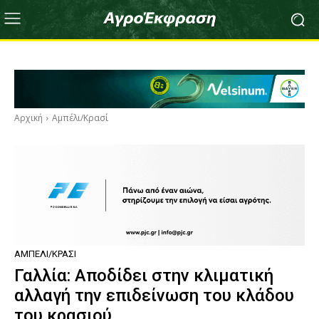
Αρχική
Αμπέλι/Κρασί
ΑΜΠΈΛΙ/ΚΡΑΣΊ
Γαλλία: Αποδίδει στην κλιματική
αλλαγή την επιδείνωση του κλάδου
του κρασιού