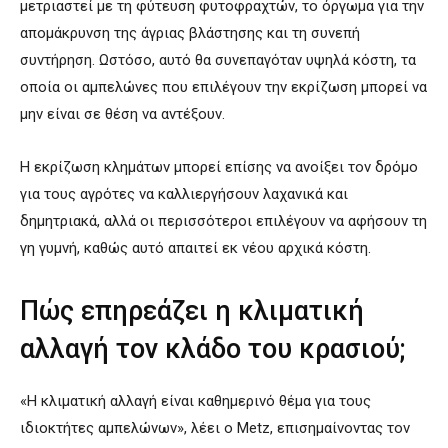
μετριαστεί με τη φύτευση φυτοφραχτών, το όργωμα για την
απομάκρυνση της άγριας βλάστησης και τη συνεπή
συντήρηση. Ωστόσο, αυτό θα συνεπαγόταν υψηλά κόστη, τα
οποία οι αμπελώνες που επιλέγουν την εκρίζωση μπορεί να
μην είναι σε θέση να αντέξουν.
Η εκρίζωση κλημάτων μπορεί επίσης να ανοίξει τον δρόμο
για τους αγρότες να καλλιεργήσουν λαχανικά και
δημητριακά, αλλά οι περισσότεροι επιλέγουν να αφήσουν τη
γη γυμνή, καθώς αυτό απαιτεί εκ νέου αρχικά κόστη.
Πώς επηρεάζει η κλιματική
αλλαγή τον κλάδο του κρασιού;
«Η κλιματική αλλαγή είναι καθημερινό θέμα για τους
ιδιοκτήτες αμπελώνων», λέει ο Metz, επισημαίνοντας τον