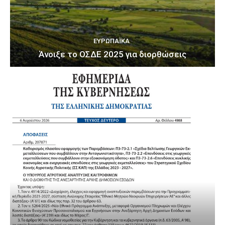
ΕΥΡΩΠΑΪΚΆ
Άνοιξε το ΟΣΔΕ 2025 για διορθώσεις