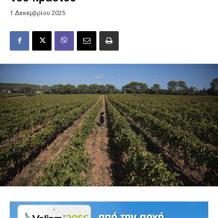
1 Δεκεμβρίου 2025