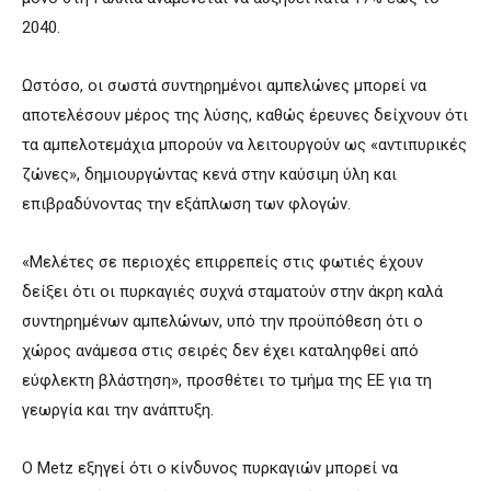
2040.
Ωστόσο, οι σωστά συντηρημένοι αμπελώνες μπορεί να
αποτελέσουν μέρος της λύσης, καθώς έρευνες δείχνουν ότι
τα αμπελοτεμάχια μπορούν να λειτουργούν ως «αντιπυρικές
ζώνες», δημιουργώντας κενά στην καύσιμη ύλη και
επιβραδύνοντας την εξάπλωση των φλογών.
«Μελέτες σε περιοχές επιρρεπείς στις φωτιές έχουν
δείξει ότι οι πυρκαγιές συχνά σταματούν στην άκρη καλά
συντηρημένων αμπελώνων, υπό την προϋπόθεση ότι ο
χώρος ανάμεσα στις σειρές δεν έχει καταληφθεί από
εύφλεκτη βλάστηση», προσθέτει το τμήμα της ΕΕ για τη
γεωργία και την ανάπτυξη.
Ο Metz εξηγεί ότι ο κίνδυνος πυρκαγιών μπορεί να