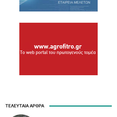
ΤΕΛΕΥΤΑΙΑ ΑΡΘΡΑ