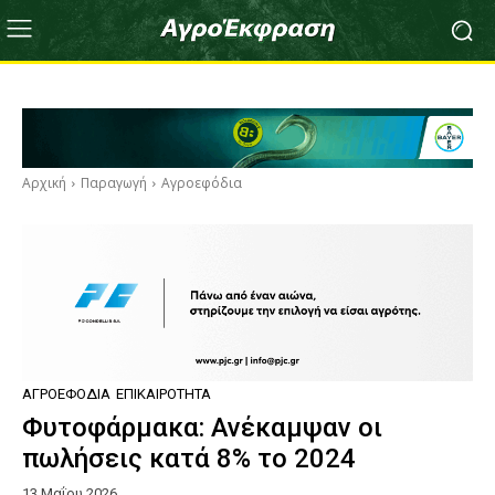
Αρχική
Παραγωγή
Αγροεφόδια
ΑΓΡΟΕΦΌΔΙΑ
ΕΠΙΚΑΙΡΌΤΗΤΑ
Φυτοφάρμακα: Ανέκαμψαν οι
πωλήσεις κατά 8% το 2024
13 Μαΐου 2026