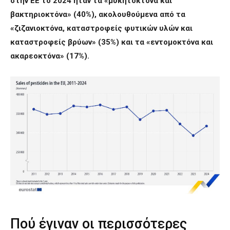
στην ΕΕ το 2024 ήταν τα «μυκητοκτόνα και
βακτηριοκτόνα» (40%), ακολουθούμενα από τα
«ζιζανιοκτόνα, καταστροφείς φυτικών υλών και
καταστροφείς βρύων» (35%) και τα «εντομοκτόνα και
ακαρεοκτόνα» (17%).
Πού έγιναν οι περισσότερες