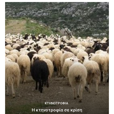
ΚΤΗΝΟΤΡΟΦΊΑ
Η κτηνοτροφία σε κρίση