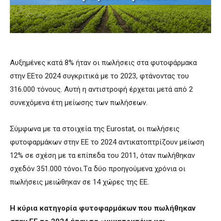
Αυξημένες κατά 8% ήταν οι πωλήσεις στα φυτοφάρμακα
στην EEτο 2024 συγκριτικά με το 2023, φτάνοντας του
316.000 τόνους. Αυτή η αντιστροφή έρχεται μετά από 2
συνεχόμενα έτη μείωσης των πωλήσεων.
Σύμφωνα με τα στοιχεία της Eurostat, οι πωλήσεις
φυτοφαρμάκων στην ΕΕ το 2024 αντικατοπτρίζουν μείωση
12% σε σχέση με τα επίπεδα του 2011, όταν πωλήθηκαν
σχεδόν 351.000 τόνοι.Tα δύο προηγούμενα χρόνια οι
πωλήσεις μειώθηκαν σε 14 χώρες της ΕΕ.
Η κύρια κατηγορία φυτοφαρμάκων που πωλήθηκαν