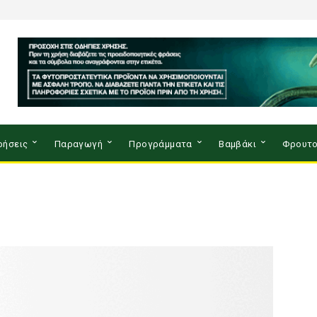
ρήσεις
Παραγωγή
Προγράμματα
Βαμβάκι
Φρουτο