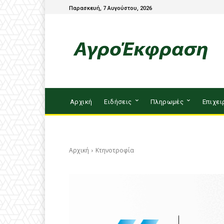
Παρασκευή, 7 Αυγούστου, 2026
Αρχική
Ειδήσεις
Πληρωμές
Επιχει
Αρχική
Κτηνοτροφία