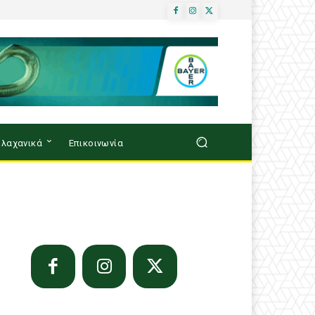
λαχανικά
Επικοινωνία