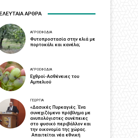
ΕΛΕΥΤΑΙΑ ΑΡΘΡΑ
ΑΓΡΟΕΦΌΔΙΑ
Φυτοπροστασία στην ελιά με
πορτοκάλι και κανέλα;
ΑΓΡΟΕΦΌΔΙΑ
Εχθροί-Ασθένειες του
Αμπελιού
ΓΕΩΡΓΊΑ
«Δασικές Πυρκαγιές. Ένα
συνεχιζόμενο πρόβλημα με
ανυπολόγιστες συνέπειες
στο φυσικό περιβάλλον και
την οικονομία της χώρας.
Απαιτείται νέα εθνική