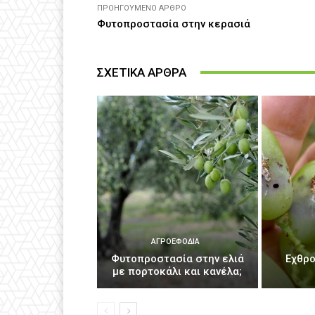
ΠΡΟΗΓΟΎΜΕΝΟ ΆΡΘΡΟ
Φυτοπροστασία στην κερασιά
ΣΧΕΤΙΚΑ ΑΡΘΡΑ
ΑΓΡΟΕΦΌΔΙΑ
Φυτοπροστασία στην ελιά
Εχθρο
με πορτοκάλι και κανέλα;