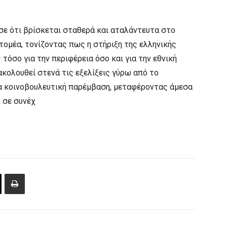
σε ότι βρίσκεται σταθερά και αταλάντευτα στο
μέα, τονίζοντας πως η στήριξη της ελληνικής
τόσο για την περιφέρεια όσο και για την εθνική
κολουθεί στενά τις εξελίξεις γύρω από το
έα κοινοβουλευτική παρέμβαση, μεταφέροντας άμεσα
 σε συνέχ