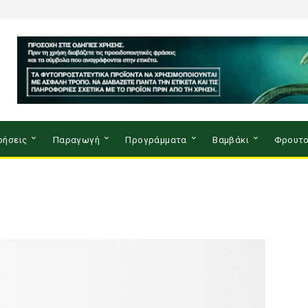
ρήσεις
Παραγωγή
Προγράμματα
Βαμβάκι
Φρουτο