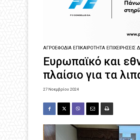
ΑΓΡΟΕΦΌΔΙΑ
ΕΠΙΚΑΙΡΌΤΗΤΑ
ΕΠΙΧΕΙΡΉΣΕΙΣ 
Ευρωπαϊκό και εθν
πλαίσιο για τα λι
27 Νοεμβρίου 2024