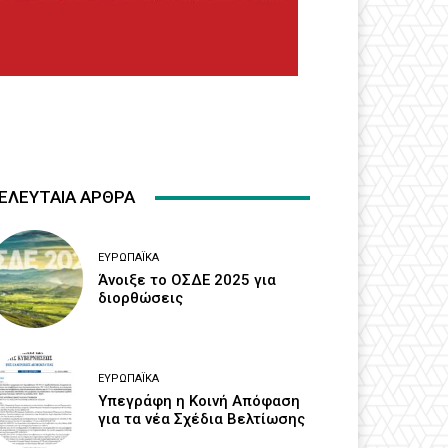
ΕΛΕΥΤΑΙΑ ΑΡΘΡΑ
ΕΥΡΩΠΑΪΚΆ
Άνοιξε το ΟΣΔΕ 2025 για
διορθώσεις
ΕΥΡΩΠΑΪΚΆ
Υπεγράφη η Κοινή Απόφαση
για τα νέα Σχέδια Βελτίωσης