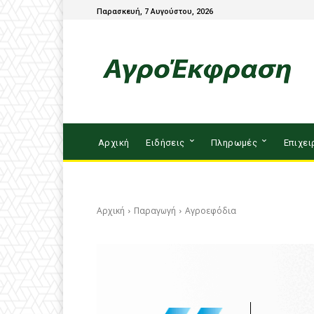
Παρασκευή, 7 Αυγούστου, 2026
Αρχική
Ειδήσεις
Πληρωμές
Επιχει
Αρχική
Παραγωγή
Αγροεφόδια