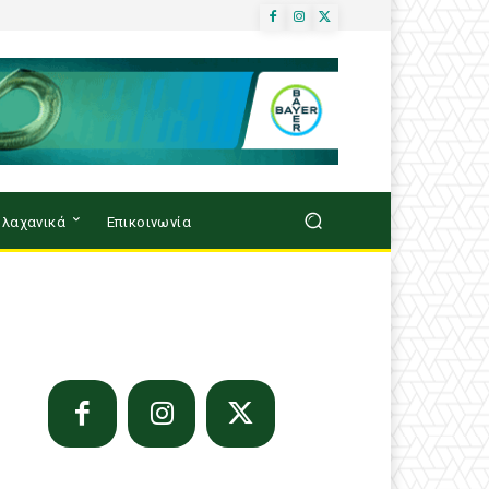
λαχανικά
Επικοινωνία