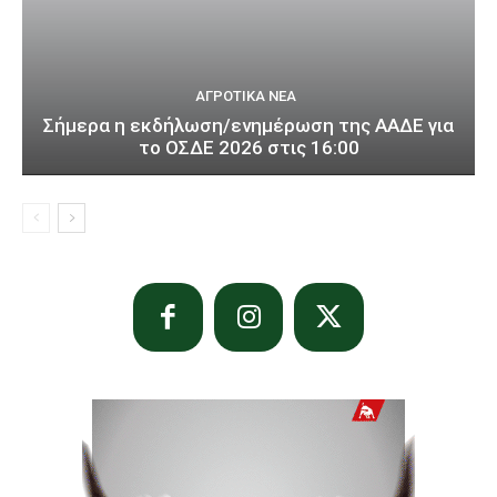
ΑΓΡΟΤΙΚΆ ΝΈΑ
Σήμερα η εκδήλωση/ενημέρωση της ΑΑΔΕ για
το ΟΣΔΕ 2026 στις 16:00