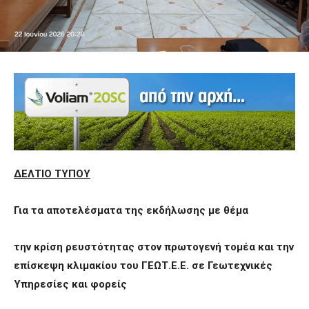
ΔΕΛΤΙΟ ΤΥΠΟΥ
Για τα αποτελέσματα της εκδήλωσης με θέμα
την κρίση ρευστότητας στον πρωτογενή τομέα και την
επίσκεψη κλιμακίου του ΓΕΩΤ.Ε.Ε. σε Γεωτεχνικές
Υπηρεσίες και φορείς