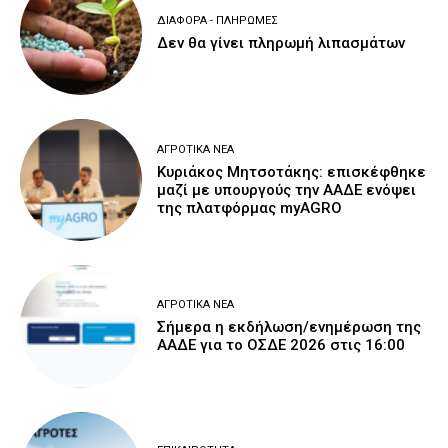
ΔΙΆΦΟΡΑ - ΠΛΗΡΩΜΈΣ
Δεν θα γίνει πληρωμή λιπασμάτων
ΑΓΡΟΤΙΚΆ ΝΈΑ
Κυριάκος Μητσοτάκης: επισκέφθηκε
μαζί με υπουργούς την ΑΑΔΕ ενόψει
της πλατφόρμας myAGRO
ΑΓΡΟΤΙΚΆ ΝΈΑ
Σήμερα η εκδήλωση/ενημέρωση της
ΑΑΔΕ για το ΟΣΔΕ 2026 στις 16:00