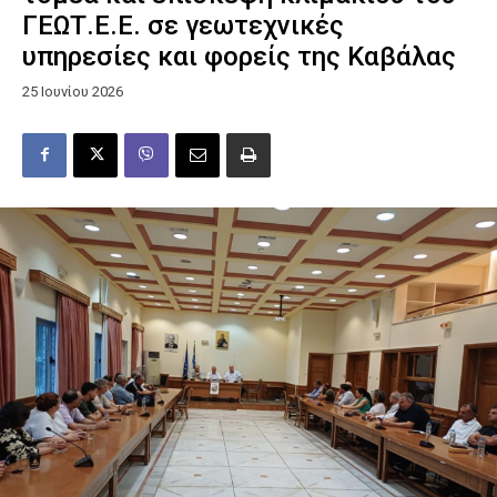
ΓΕΩΤ.Ε.Ε. σε γεωτεχνικές
υπηρεσίες και φορείς της Καβάλας
25 Ιουνίου 2026