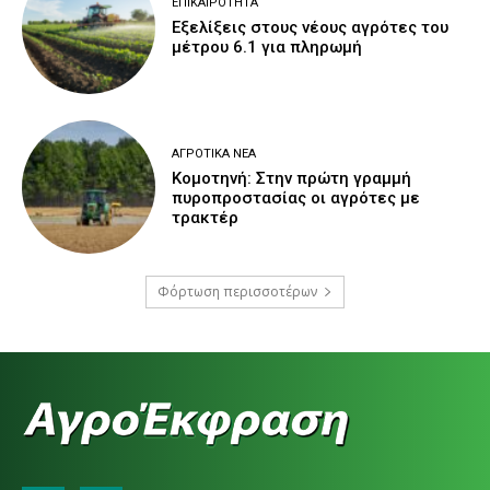
ΕΠΙΚΑΙΡΌΤΗΤΑ
Εξελίξεις στους νέους αγρότες του
μέτρου 6.1 για πληρωμή
ΑΓΡΟΤΙΚΆ ΝΈΑ
Κομοτηνή: Στην πρώτη γραμμή
πυροπροστασίας οι αγρότες με
τρακτέρ
Φόρτωση περισσοτέρων