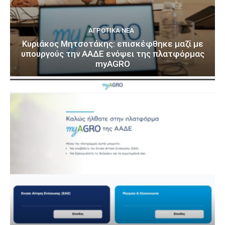
ΑΓΡΟΤΙΚΆ ΝΈΑ
Κυριάκος Μητσοτάκης: επισκέφθηκε μαζί με
υπουργούς την ΑΑΔΕ ενόψει της πλατφόρμας
myAGRO