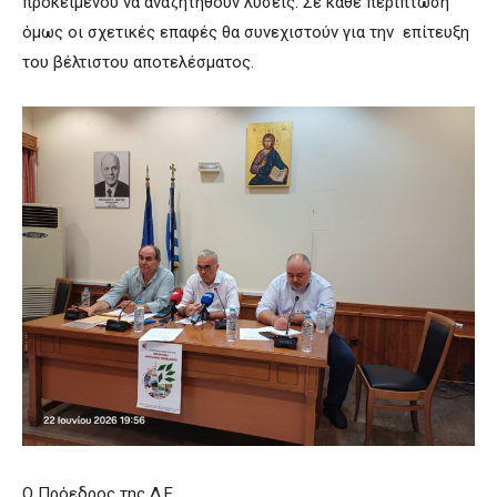
προκειμένου να αναζητηθούν λύσεις. Σε κάθε περίπτωση
όμως οι σχετικές επαφές θα συνεχιστούν για την επίτευξη
του βέλτιστου αποτελέσματος.
Ο Πρόεδρος της Δ.Ε.