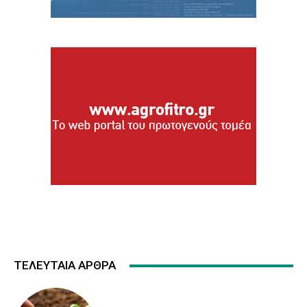
ΤΕΛΕΥΤΑΙΑ ΑΡΘΡΑ