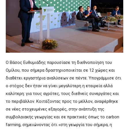
Ο Βάσος Ευθυμιάδης παρουσίασε τη διεθνοποίηση του
Ομίλου, που σήμερα δραστηριοποιείται σε 12 χώρες και
διαθέτει εργαστήρια αναλύσεων σε πέντε. Υπογράμμισε ότι
ο στόχος δεν ήταν να γίνει μεγαλύτερη η εταιρεία αλλά
καλύτερη: για τους αγρότες, τους διεθνείς συνεργάτες και
το περιβάλλον. Κοιτάζοντας προς το μέλλον, αναφέρθηκε
σε νέες στοχευμένες εξαγορές, στην ανάπτυξη της
συμβολαιακής γεωργίας και σε πρακτικές όπως το carbon
farming, σημειώνοντας ότι «στη γεωργία του σήμερα, η