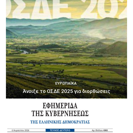
ΕΥΡΩΠΑΪΚΆ
Άνοιξε το ΟΣΔΕ 2025 για διορθώσεις