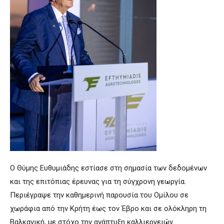
Ο Θύμης Ευθυμιάδης εστίασε στη σημασία των δεδομένων
και της επιτόπιας έρευνας για τη σύγχρονη γεωργία.
Περιέγραψε την καθημερινή παρουσία του Ομίλου σε
χωράφια από την Κρήτη έως τον Έβρο και σε ολόκληρη τη
Βαλκανική, με στόχο την ανάπτυξη καλλιεργειών