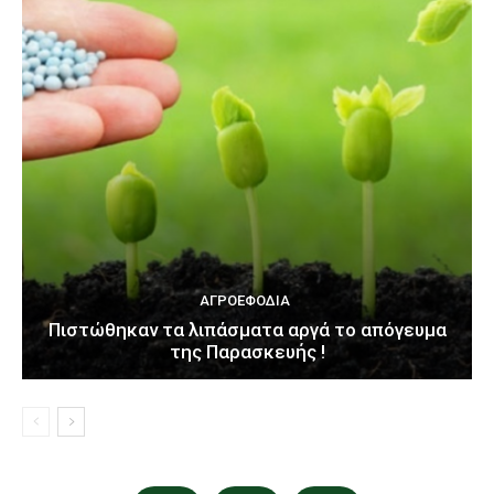
ΑΓΡΟΕΦΌΔΙΑ
Πιστώθηκαν τα λιπάσματα αργά το απόγευμα
της Παρασκευής !