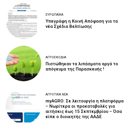
ΕΥΡΩΠΑΪΚΆ
Υπεγράφη η Κοινή Απόφαση για τα
νέα Σχέδια Βελτίωσης
ΑΓΡΟΕΦΌΔΙΑ
Πιστώθηκαν τα λιπάσματα αργά το
απόγευμα της Παρασκευής !
ΑΓΡΟΤΙΚΆ ΝΈΑ
myAGRO: Σε λειτουργία η πλατφόρμα
– Νωρίτερα οι προκαταβολές για
αιτήσεις έως 15 Σεπτεμβρίου – Όσα
είπε ο διοικητής της ΑΑΔΕ