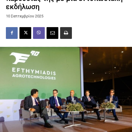
εκδήλωση
10 Σεπτεμβρίου 2025