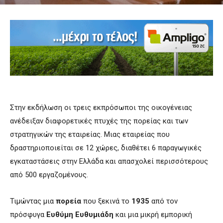
Στην εκδήλωση οι τρεις εκπρόσωποι της οικογένειας
ανέδειξαν διαφορετικές πτυχές της πορείας και των
στρατηγικών της εταιρείας. Μιας εταιρείας που
δραστηριοποιείται σε 12 χώρες, διαθέτει 6 παραγωγικές
εγκαταστάσεις στην Ελλάδα και απασχολεί περισσότερους
από 500 εργαζομένους.
Τιμώντας μια
πορεία
που ξεκινά το
1935
από τον
πρόσφυγα
Ευθύμη Ευθυμιάδη
και μια μικρή εμπορική