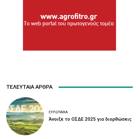
ΤΕΛΕΥΤΑΙΑ ΑΡΘΡΑ
ΕΥΡΩΠΑΪΚΆ
Άνοιξε το ΟΣΔΕ 2025 για διορθώσεις