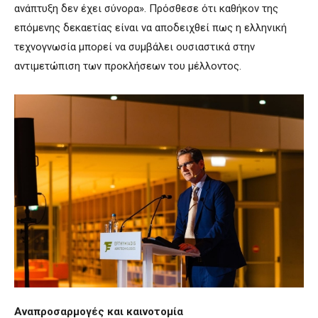
ανάπτυξη δεν έχει σύνορα». Πρόσθεσε ότι καθήκον της
επόμενης δεκαετίας είναι να αποδειχθεί πως η ελληνική
τεχνογνωσία μπορεί να συμβάλει ουσιαστικά στην
αντιμετώπιση των προκλήσεων του μέλλοντος.
Αναπροσαρμογές και καινοτομία