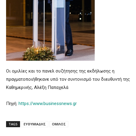
Οι ομιλίες και το πανελ συζήτησης της εκδήλωσης η
πραγματοποιήθηκανε υπό τον συντονισμό του διευθυντή της
Καθημερινής, Αλέξη Παπαχελά
Πηγή:
https://www.businessnews.gr
TAGS
ΕΥΘΥΜΙΑΔΗΣ
ΟΜΙΛΟΣ