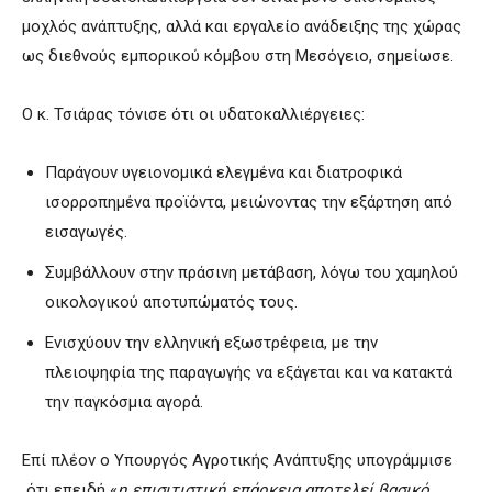
μοχλός ανάπτυξης, αλλά και εργαλείο ανάδειξης της χώρας
ως διεθνούς εμπορικού κόμβου στη Μεσόγειο, σημείωσε.
Ο κ. Τσιάρας τόνισε ότι οι υδατοκαλλιέργειες:
Παράγουν υγειονομικά ελεγμένα και διατροφικά
ισορροπημένα προϊόντα, μειώνοντας την εξάρτηση από
εισαγωγές.
Συμβάλλουν στην πράσινη μετάβαση, λόγω του χαμηλού
οικολογικού αποτυπώματός τους.
Ενισχύουν την ελληνική εξωστρέφεια, με την
πλειοψηφία της παραγωγής να εξάγεται και να κατακτά
την παγκόσμια αγορά.
Επί πλέον ο Υπουργός Αγροτικής Ανάπτυξης υπογράμμισε
ότι επειδή «
η επισιτιστική επάρκεια αποτελεί βασικό