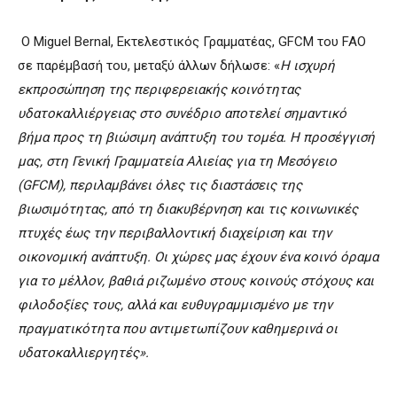
O Miguel Bernal, Εκτελεστικός Γραμματέας, GFCM του FAO
σε παρέμβασή του, μεταξύ άλλων δήλωσε: «
Η ισχυρή
εκπροσώπηση της περιφερειακής κοινότητας
υδατοκαλλιέργειας στο συνέδριο αποτελεί σημαντικό
βήμα προς τη βιώσιμη ανάπτυξη του τομέα. Η προσέγγισή
μας, στη Γενική Γραμματεία Αλιείας για τη Μεσόγειο
(GFCM), περιλαμβάνει όλες τις διαστάσεις της
βιωσιμότητας, από τη διακυβέρνηση και τις κοινωνικές
πτυχές έως την περιβαλλοντική διαχείριση και την
οικονομική ανάπτυξη. Οι χώρες μας έχουν ένα κοινό όραμα
για το μέλλον, βαθιά ριζωμένο στους κοινούς στόχους και
φιλοδοξίες τους, αλλά και ευθυγραμμισμένο με την
πραγματικότητα που αντιμετωπίζουν καθημερινά οι
υδατοκαλλιεργητές».