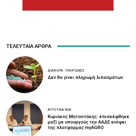
ΤΕΛΕΥΤΑΙΑ ΑΡΘΡΑ
ΔΙΆΦΟΡΑ - ΠΛΗΡΩΜΈΣ
Δεν θα γίνει πληρωμή λιπασμάτων
ΑΓΡΟΤΙΚΆ ΝΈΑ
Κυριάκος Μητσοτάκης: επισκέφθηκε
μαζί με υπουργούς την ΑΑΔΕ ενόψει
της πλατφόρμας myAGRO