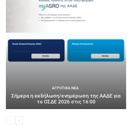
ΑΓΡΟΤΙΚΆ ΝΈΑ
Σήμερα η εκδήλωση/ενημέρωση της ΑΑΔΕ για
το ΟΣΔΕ 2026 στις 16:00