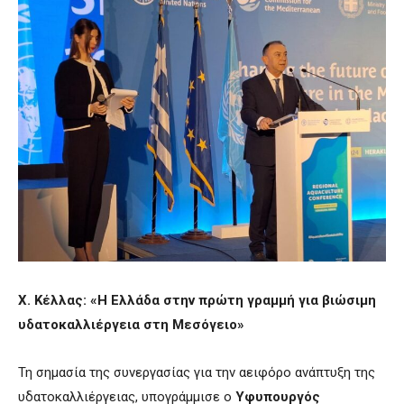
Χ. Κέλλας: «Η Ελλάδα στην πρώτη γραμμή για βιώσιμη
υδατοκαλλιέργεια στη Μεσόγειο»
Τη σημασία της συνεργασίας για την αειφόρο ανάπτυξη της
υδατοκαλλιέργειας, υπογράμμισε ο
Υφυπουργός