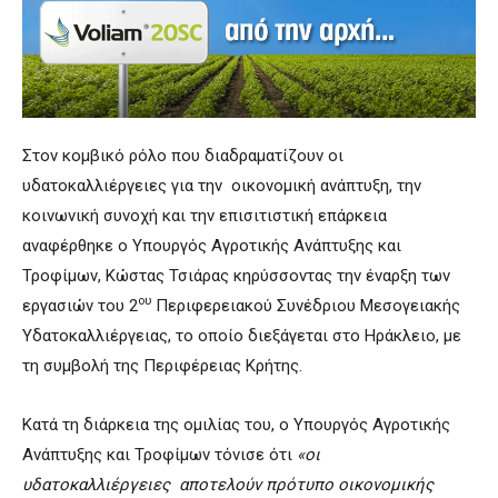
Στον κομβικό ρόλο που διαδραματίζουν οι
υδατοκαλλιέργειες για την οικονομική ανάπτυξη, την
κοινωνική συνοχή και την επισιτιστική επάρκεια
αναφέρθηκε ο Υπουργός Αγροτικής Ανάπτυξης και
Τροφίμων, Κώστας Τσιάρας κηρύσσοντας την έναρξη των
ου
εργασιών του 2
Περιφερειακού Συνέδριου Μεσογειακής
Υδατοκαλλιέργειας, το οποίο διεξάγεται στο Ηράκλειο, με
τη συμβολή της Περιφέρειας Κρήτης.
Κατά τη διάρκεια της ομιλίας του, ο Υπουργός Αγροτικής
Ανάπτυξης και Τροφίμων τόνισε ότι
«οι
υδατοκαλλιέργειες αποτελούν πρότυπο οικονομικής