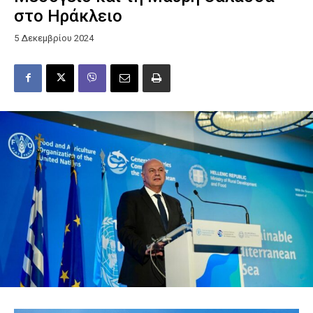
στο Ηράκλειο
5 Δεκεμβρίου 2024