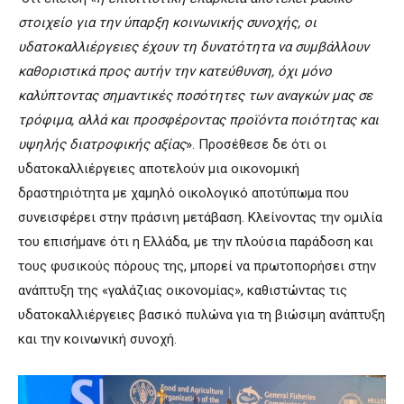
στοιχείο για την ύπαρξη κοινωνικής συνοχής, οι
υδατοκαλλιέργειες έχουν τη δυνατότητα να συμβάλλουν
καθοριστικά προς αυτήν την κατεύθυνση, όχι μόνο
καλύπτοντας σημαντικές ποσότητες των αναγκών μας σε
τρόφιμα, αλλά και προσφέροντας προϊόντα ποιότητας και
υψηλής διατροφικής αξίας
». Προσέθεσε δε ότι οι
υδατοκαλλιέργειες αποτελούν μια οικονομική
δραστηριότητα με χαμηλό οικολογικό αποτύπωμα που
συνεισφέρει στην πράσινη μετάβαση. Κλείνοντας την ομιλία
του επισήμανε ότι η Ελλάδα, με την πλούσια παράδοση και
τους φυσικούς πόρους της, μπορεί να πρωτοπορήσει στην
ανάπτυξη της «γαλάζιας οικονομίας», καθιστώντας τις
υδατοκαλλιέργειες βασικό πυλώνα για τη βιώσιμη ανάπτυξη
και την κοινωνική συνοχή.