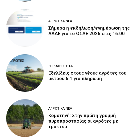
ΑΓΡΟΤΙΚΆ ΝΈΑ
Σήμερα η εκδήλωση/ενημέρωση της
ΑΑΔΕ για το ΟΣΔΕ 2026 στις 16:00
ΕΠΙΚΑΙΡΌΤΗΤΑ
Εξελίξεις στους νέους αγρότες του
μέτρου 6.1 για πληρωμή
ΑΓΡΟΤΙΚΆ ΝΈΑ
Κομοτηνή: Στην πρώτη γραμμή
πυροπροστασίας οι αγρότες με
τρακτέρ