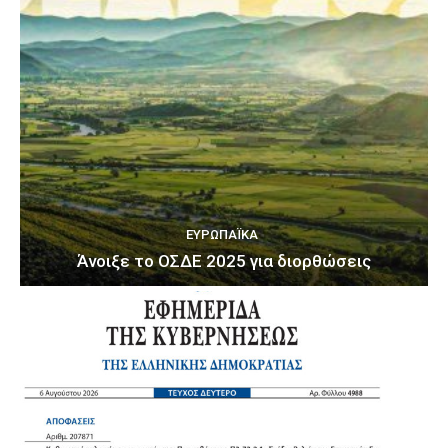
ΕΥΡΩΠΑΪΚΆ
Άνοιξε το ΟΣΔΕ 2025 για διορθώσεις