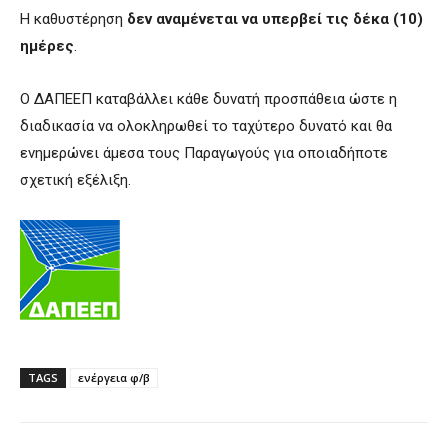
Η καθυστέρηση
δεν αναμένεται να υπερβεί τις δέκα (10)
ημέρες
.
Ο ΔΑΠΕΕΠ καταβάλλει κάθε δυνατή προσπάθεια ώστε η
διαδικασία να ολοκληρωθεί το ταχύτερο δυνατό και θα
ενημερώνει άμεσα τους Παραγωγούς για οποιαδήποτε
σχετική εξέλιξη.
TAGS
ενέργεια φ/β