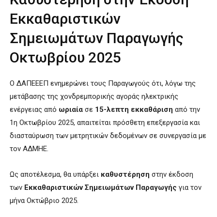
Εκκαθαριστικών
Σημειωμάτων Παραγωγής
Οκτωβρίου 2025
Ο ΔΑΠΕΕΕΠ ενημερώνει τους Παραγωγούς ότι, λόγω της
μετάβασης της χονδρεμπορικής αγοράς ηλεκτρικής
ενέργειας από
ωριαία
σε
15-λεπτη εκκαθάριση
από την
1η Οκτωβρίου 2025, απαιτείται πρόσθετη επεξεργασία και
διασταύρωση των μετρητικών δεδομένων σε συνεργασία με
τον ΑΔΜΗΕ.
Ως αποτέλεσμα, θα υπάρξει
καθυστέρηση
στην έκδοση
των
Εκκαθαριστικών Σημειωμάτων Παραγωγής
για τον
μήνα Οκτώβριο 2025.