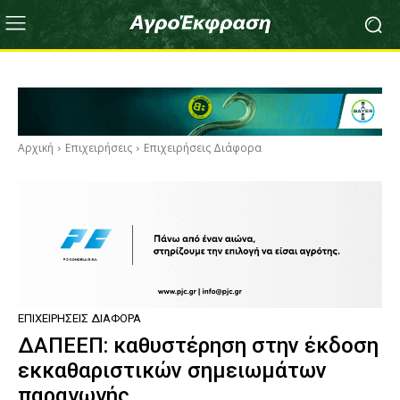
Αρχική
Επιχειρήσεις
Επιχειρήσεις Διάφορα
ΕΠΙΧΕΙΡΉΣΕΙΣ ΔΙΆΦΟΡΑ
ΔΑΠΕΕΠ: καθυστέρηση στην έκδοση
εκκαθαριστικών σημειωμάτων
παραγωγής