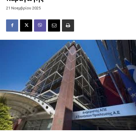
21 Νοεμβρίου 2025