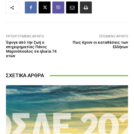
ΠΡΟΗΓΟΎΜΕΝΟ ΆΡΘΡΟ
ΕΠΌΜΕΝΟ ΆΡΘΡΟ
Έφυγε από την ζωή ο
Πως έχουν οι καταθέσεις των
επιχειρηματίας Πάνος
Ελλήνων
Μαρινόπουλος σε ηλικία 74
ετών
ΣΧΕΤΙΚΑ ΑΡΘΡΑ