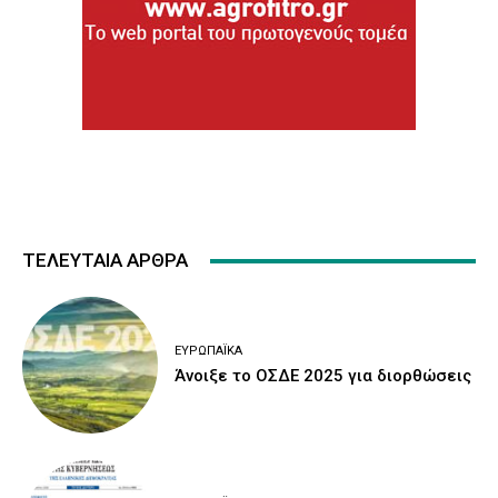
ΤΕΛΕΥΤΑΙΑ ΑΡΘΡΑ
ΕΥΡΩΠΑΪΚΆ
Άνοιξε το ΟΣΔΕ 2025 για διορθώσεις