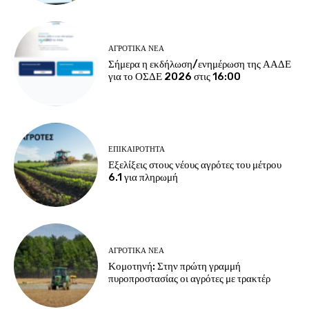
ΑΓΡΟΤΙΚΆ ΝΈΑ
Σήμερα η εκδήλωση/ενημέρωση της ΑΑΔΕ
για το ΟΣΔΕ 2026 στις 16:00
ΕΠΙΚΑΙΡΌΤΗΤΑ
Εξελίξεις στους νέους αγρότες του μέτρου
6.1 για πληρωμή
ΑΓΡΟΤΙΚΆ ΝΈΑ
Κομοτηνή: Στην πρώτη γραμμή
πυροπροστασίας οι αγρότες με τρακτέρ